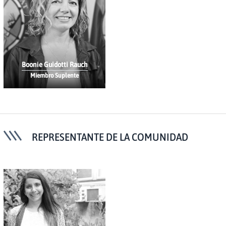
Boonie Guidotti Rauch
Miembro Suplente
REPRESENTANTE DE LA COMUNIDAD