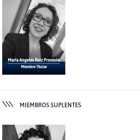
María Angeles Ruíz Provoste
Miembro Titular
MIEMBROS SUPLENTES