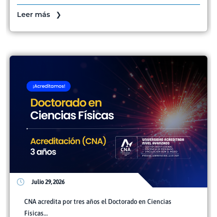
Leer más ❯
Julio 29, 2026
CNA acredita por tres años el Doctorado en Ciencias
Físicas...