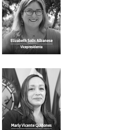
Elizabeth Solís Albanese
Vicepresidenta
Marly Vicente Quiñones