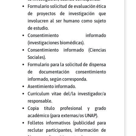
Formulario solicitud de evaluación ética
de proyectos de investigación que
involucren al ser humano como sujeto
de estudio.
Consentimiento informado
(investigaciones biomédicas).
Consentimiento informado (Ciencias
Sociales).
Formulario para la solicitud de dispensa
de documentación consentimiento
informado, según corresponda.
Asentimiento informado.
Curriculum vitae del/la investigador/a
responsable.
Copia título profesional y grado
académico (para externas/os UNAP).
Folletos informativos (publicidad para
reclutar participantes, información de