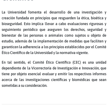
La Universidad fomenta el desarrollo de una investigación y
creación fundada en principios que resguarden la ética, bioética y
bioseguridad. Esto implica llevar a cabo evaluaciones rigurosas y
seguimiento periódico que aseguren los derechos, seguridad y
bienestar de las personas o animales como sujetos u objeto de
estudio, además de la implementación de medidas que faciliten y
garanticen la adherencia a los principios establecidos por el Comité
Ético Científico de la Universidad y la normativa vigente.
En tal sentido, el Comité Ético Científico (CEC) es una unidad
dependiente de la Vicerrectoría de Investigación e Innovación, que
tiene por objeto esencial evaluar y emitir los respectivos informes
acerca de las investigaciones científicas y biomédicas que sean
sometidas a su consideración.