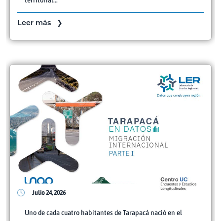
Leer más ❯
Julio 24, 2026
Uno de cada cuatro habitantes de Tarapacá nació en el