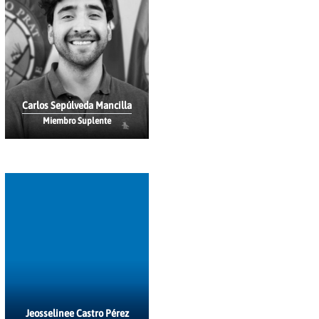
Carlos Sepúlveda Mancilla
Miembro Suplente
Jeosselinee Castro Pérez