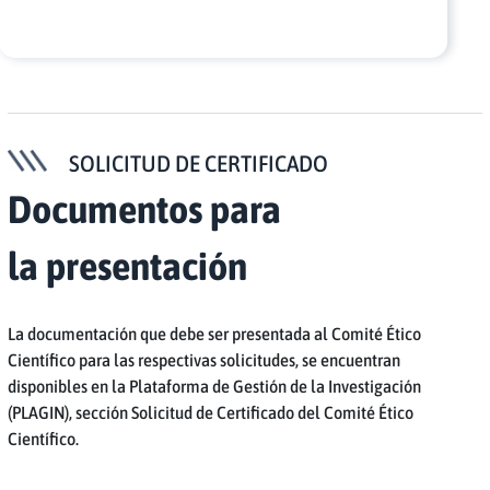
SOLICITUD DE CERTIFICADO
Documentos para
la presentación
La documentación que debe ser presentada al Comité Ético
Científico para las respectivas solicitudes, se encuentran
disponibles en la Plataforma de Gestión de la Investigación
(PLAGIN), sección Solicitud de Certificado del Comité Ético
Científico.