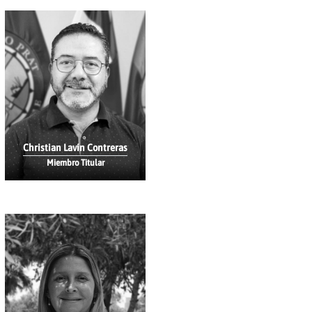
Christian Lavín Contreras
Miembro Titular