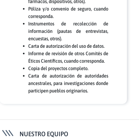
fármacos, dispositivos, otros).
Póliza y/o convenio de seguro, cuando
corresponda.
Instrumentos de recolección de
información (pautas de entrevistas,
encuestas, otros).
Carta de autorización del uso de datos.
Informe de revisión de otros Comités de
Éticos Científicos, cuando corresponda.
Copia del proyectos completo.
Carta de autorización de autoridades
ancestrales, para investigaciones donde
participen pueblos originarios.
NUESTRO EQUIPO