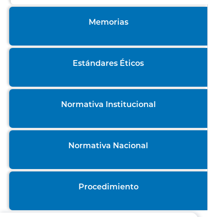
Memorias
Estándares Éticos
Normativa Institucional
Normativa Nacional
Procedimiento