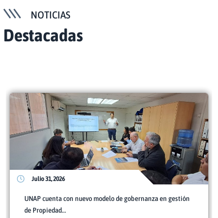
NOTICIAS
Destacadas
Julio 31, 2026
UNAP cuenta con nuevo modelo de gobernanza en gestión
de Propiedad...