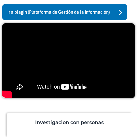
Ir a plagin (Plataforma de Gestión de la Información)
Investigacion con personas