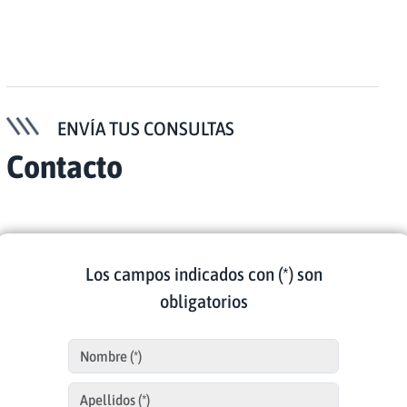
ENVÍA TUS CONSULTAS
Contacto
Los campos indicados con (*) son
obligatorios