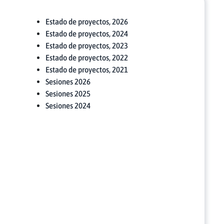
Estado de proyectos, 2026
Estado de proyectos, 2024
Estado de proyectos, 2023
Estado de proyectos, 2022
Estado de proyectos, 2021
Sesiones 2026
Sesiones 2025
Sesiones 2024