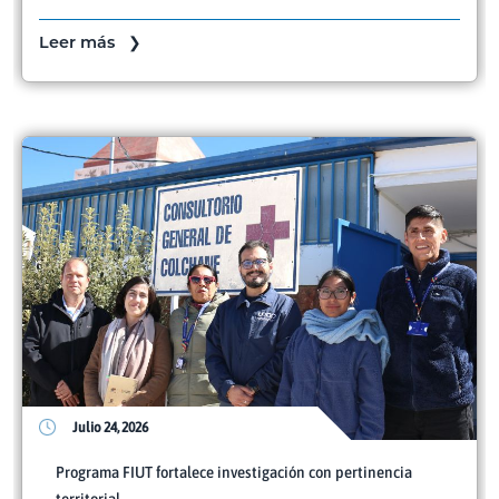
Leer más ❯
Julio 24, 2026
Programa FIUT fortalece investigación con pertinencia
territorial...