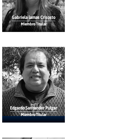
Gabriela lamas Crisosto
Miembro Titular
Edgardo Santander Pulgar
Miembro Titular