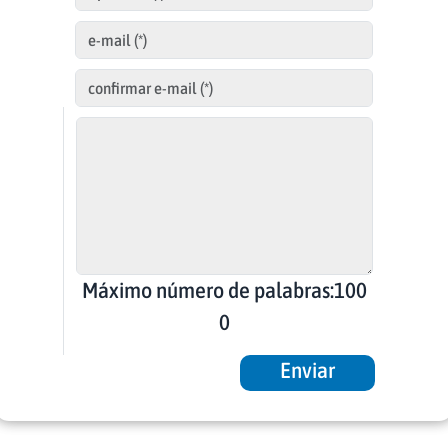
Máximo número de palabras:100
0