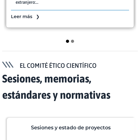
extranjero:...
Leer más ❯
EL COMITÉ ÉTICO CIENTÍFICO
Sesiones, memorias,
estándares y normativas
Sesiones y estado de proyectos