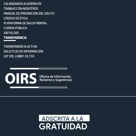
CALENDARIOS ACADÉMICOS
TRABAJE CON NOSOTROS
MANUAL DE PREVENCIÓN DEL DELITO
CÓDIGO DE ÉTICA
PLATAFORMA DE SALUD MENTAL
CUENTA PÚBLICA
DATOS SIES
TRANSPARENCIA
TRANSPARENCIA ACTIVA
SOLICITUD DE INFORMACIÓN
LEY DEL LOBBY 20.730