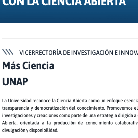
CON LA CIENCIA ABIERTA
VICERRECTORÍA DE INVESTIGACIÓN E INNO
Más Ciencia
UNAP
La Universidad reconoce la Ciencia Abierta como un enfoque esencia
transparencia y democratización del conocimiento. Promovemos el 
investigaciones y creaciones como parte de una estrategia dirigida a
Abierta, orientada a la producción de conocimiento colaborativ
divulgación y disponibilidad.