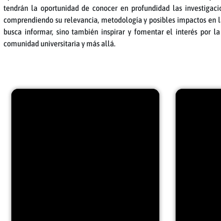
tendrán la oportunidad de conocer en profundidad las investigacio
comprendiendo su relevancia, metodología y posibles impactos en la
busca informar, sino también inspirar y fomentar el interés por la
comunidad universitaria y más allá.