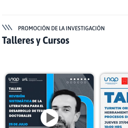
PROMOCIÓN DE LA INVESTIGACIÓN
Talleres y Cursos