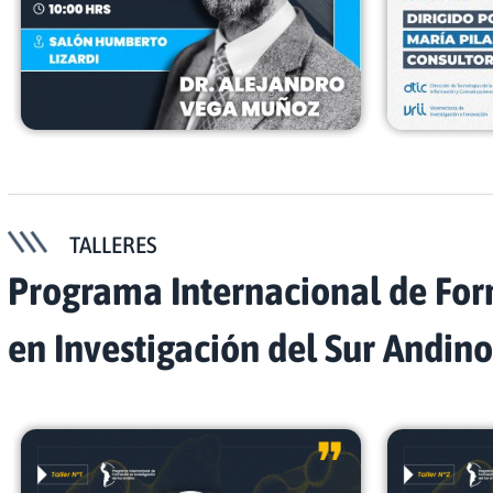
TALLERES
Programa Internacional de Fo
en Investigación del Sur Andino