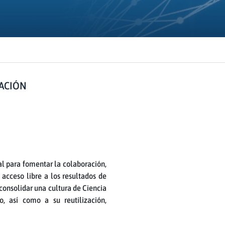
VACIÓN
l para fomentar la colaboración,
acceso libre a los resultados de
 consolidar una cultura de Ciencia
o, así como a su reutilización,