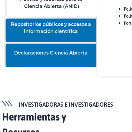
Ciencia Abierta (ANID)
Polí
Polí
Port
Repositorios públicos y accesos a
información científica
Declaraciones Ciencia Abierta
INVESTIGADORAS E INVESTIGADORES
Herramientas y
Recursos