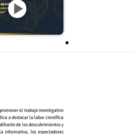
 promover el trabajo investigativo
ca a destacar la labor científica
 difusión de los descubrimientos y
la informativa, los espectadores