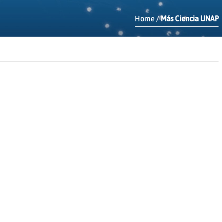
Home
/
Más Ciencia UNAP