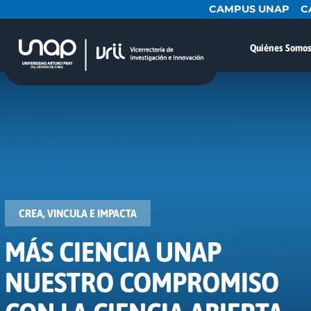
CAMPUS UNAP
C
Quiénes Somo
CREA, VINCULA E IMPACTA
MÁS CIENCIA UNAP
NUESTRO COMPROMISO