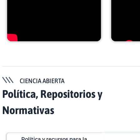
CIENCIA ABIERTA
Política, Repositorios y
Normativas
Política y recursos para la