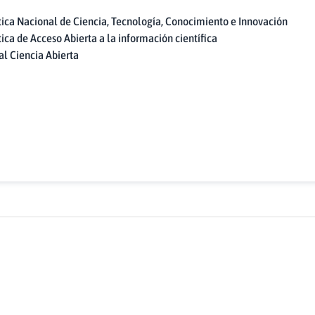
tica Nacional de Ciencia, Tecnología, Conocimiento e Innovación
tica de Acceso Abierta a la información científica
al Ciencia Abierta