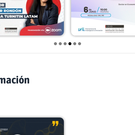
rmación