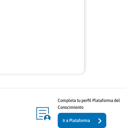
Completa tu perfil Plataforma del
Conocimiento
Ir a Plataforma