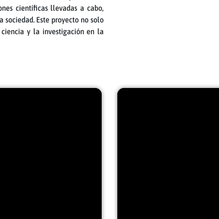
nes científicas llevadas a cabo,
 sociedad. Este proyecto no solo
 ciencia y la investigación en la