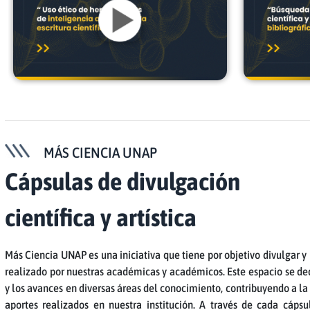
MÁS CIENCIA UNAP
Cápsulas de divulgación
científica y artística
Más Ciencia UNAP es una iniciativa que tiene por objetivo divulgar y
realizado por nuestras académicas y académicos. Este espacio se dedi
y los avances en diversas áreas del conocimiento, contribuyendo a la
aportes realizados en nuestra institución. A través de cada cápsu