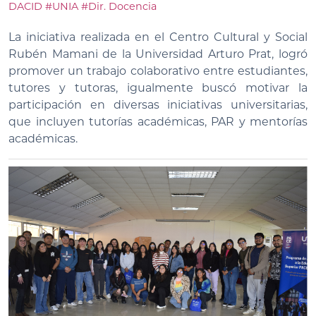
DACID
#UNIA
#Dir. Docencia
La iniciativa realizada en el Centro Cultural y Social
Rubén Mamani de la Universidad Arturo Prat, logró
promover un trabajo colaborativo entre estudiantes,
tutores y tutoras, igualmente buscó motivar la
participación en diversas iniciativas universitarias,
que incluyen tutorías académicas, PAR y mentorías
académicas.