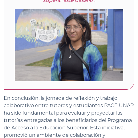
superar este desafío".
En conclusión, la jornada de reflexión y trabajo
colaborativo entre tutores y estudiantes PACE UNAP
ha sido fundamental para evaluar y proyectar las
tutorías entregadas a los beneficiarios del Programa
de Acceso a la Educación Superior. Esta iniciativa,
promovió un ambiente de colaboración y