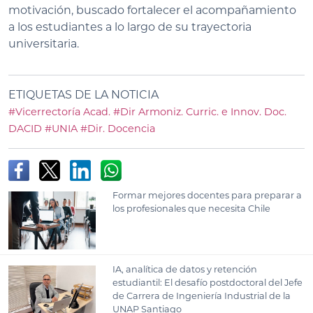
motivación, buscado fortalecer el acompañamiento
a los estudiantes a lo largo de su trayectoria
universitaria.
ETIQUETAS DE LA NOTICIA
#Vicerrectoría Acad.
#Dir Armoniz. Curric. e Innov. Doc.
DACID
#UNIA
#Dir. Docencia
Formar mejores docentes para preparar a
los profesionales que necesita Chile
IA, analítica de datos y retención
estudiantil: El desafío postdoctoral del Jefe
de Carrera de Ingeniería Industrial de la
UNAP Santiago