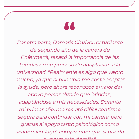
Por otra parte, Damaris Chulver, estudiante
de segundo año de la carrera de
Enfermería, resaltó la importancia de las
tutorías en su proceso de adaptación a la
universidad. "Realmente es algo que valoro
mucho, ya que al principio me costó aceptar
la ayuda, pero ahora reconozco el valor del
apoyo personalizado que brindan,
adaptándose a mis necesidades. Durante
mi primer año, me resultó difícil sentirme
segura para continuar con mi carrera, pero
gracias al apoyo tanto psicológico como
académico, logré comprender que sí puedo