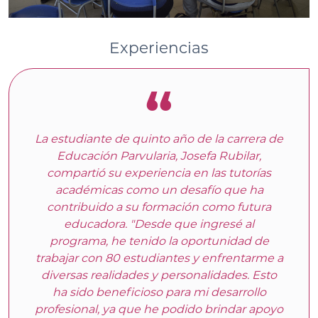
Experiencias
La estudiante de quinto año de la carrera de
Educación Parvularia, Josefa Rubilar,
compartió su experiencia en las tutorías
académicas como un desafío que ha
contribuido a su formación como futura
educadora. "Desde que ingresé al
programa, he tenido la oportunidad de
trabajar con 80 estudiantes y enfrentarme a
diversas realidades y personalidades. Esto
ha sido beneficioso para mi desarrollo
profesional, ya que he podido brindar apoyo