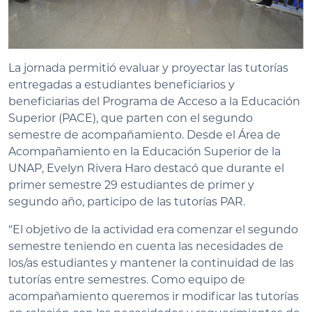
La jornada permitió evaluar y proyectar las tutorías
entregadas a estudiantes beneficiarios y
beneficiarias del Programa de Acceso a la Educación
Superior (PACE), que parten con el segundo
semestre de acompañamiento. Desde el Área de
Acompañamiento en la Educación Superior de la
UNAP, Evelyn Rivera Haro destacó que durante el
primer semestre 29 estudiantes de primer y
segundo año, participo de las tutorías PAR.
“El objetivo de la actividad era comenzar el segundo
semestre teniendo en cuenta las necesidades de
los/as estudiantes y mantener la continuidad de las
tutorías entre semestres. Como equipo de
acompañamiento queremos ir modificar las tutorías