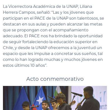
La Vicerrectora Académica de la UNAP, Liliana
Herrera Campos, señaló: “Las y los jóvenes que
participan en el PACE de la UNAP son talentosos, se
destacan en sus aulas y pueden alcanzar las metas
que se propongan con el acompañamiento
adecuado. El PACE nos ha brindado la oportunidad
de seguir fortaleciendo la educación superior en
Chile, y desde la UNAP ofrecemos a la juventud un
espacio que les impulse a concretar sus sueños, tal
como lo han logrado muchas y muchos jóvenes en
estos últimos 10 años”.
Acto conmemorativo