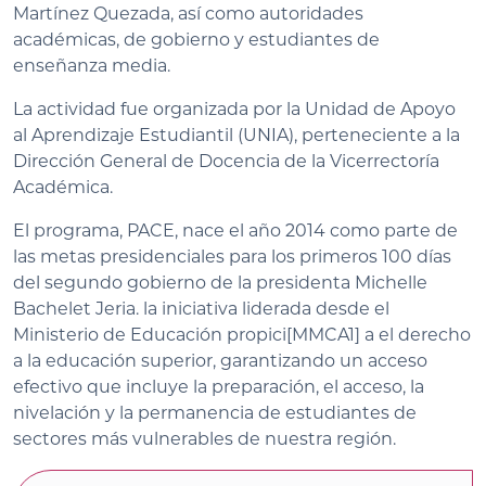
Martínez Quezada, así como autoridades
académicas, de gobierno y estudiantes de
enseñanza media.
La actividad fue organizada por la Unidad de Apoyo
al Aprendizaje Estudiantil (UNIA), perteneciente a la
Dirección General de Docencia de la Vicerrectoría
Académica.
El programa, PACE, nace el año 2014 como parte de
las metas presidenciales para los primeros 100 días
del segundo gobierno de la presidenta Michelle
Bachelet Jeria. la iniciativa liderada desde el
Ministerio de Educación propici[MMCA1] a el derecho
a la educación superior, garantizando un acceso
efectivo que incluye la preparación, el acceso, la
nivelación y la permanencia de estudiantes de
sectores más vulnerables de nuestra región.