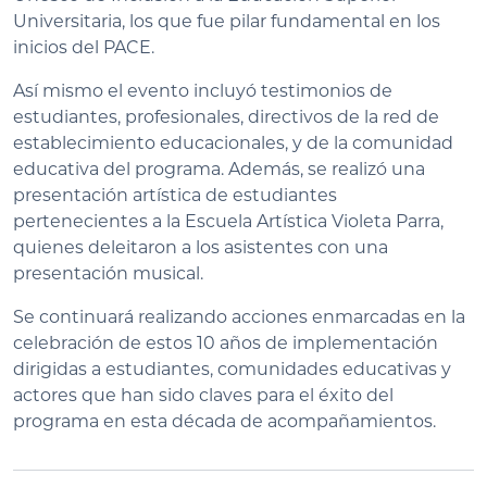
Universitaria, los que fue pilar fundamental en los
inicios del PACE.
Así mismo el evento incluyó testimonios de
estudiantes, profesionales, directivos de la red de
establecimiento educacionales, y de la comunidad
educativa del programa. Además, se realizó una
presentación artística de estudiantes
pertenecientes a la Escuela Artística Violeta Parra,
quienes deleitaron a los asistentes con una
presentación musical.
Se continuará realizando acciones enmarcadas en la
celebración de estos 10 años de implementación
dirigidas a estudiantes, comunidades educativas y
actores que han sido claves para el éxito del
programa en esta década de acompañamientos.