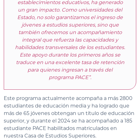
establecimientos educativos, ha generado
un gran impacto. Como universidades del
Estado, no solo garantizamos el ingreso de
jóvenes a estudios superiores, sino que
también ofrecemos un acompañamiento
integral que refuerza las capacidades y
habilidades transversales de los estudiantes.
Este apoyo durante los primeros años se
traduce en una excelente tasa de retención
para quienes ingresan a través del
programa PACE”.
Este programa actualmente acompaña a más 2800
estudiantes de educación media y ha logrado que
más de 65 jóvenes obtengan un título de educación
superior, y durante el 2024 se ha acompañado a 185
estudiante PACE habilitados matriculados en
nuestra Casa de Estudios Superiores.