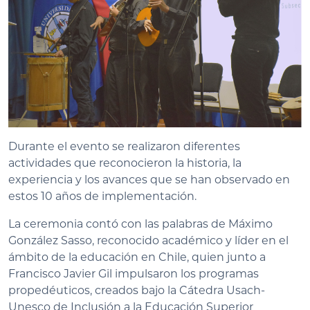
Durante el evento se realizaron diferentes
actividades que reconocieron la historia, la
experiencia y los avances que se han observado en
estos 10 años de implementación.
La ceremonia contó con las palabras de Máximo
González Sasso, reconocido académico y líder en el
ámbito de la educación en Chile, quien junto a
Francisco Javier Gil impulsaron los programas
propedéuticos, creados bajo la Cátedra Usach-
Unesco de Inclusión a la Educación Superior