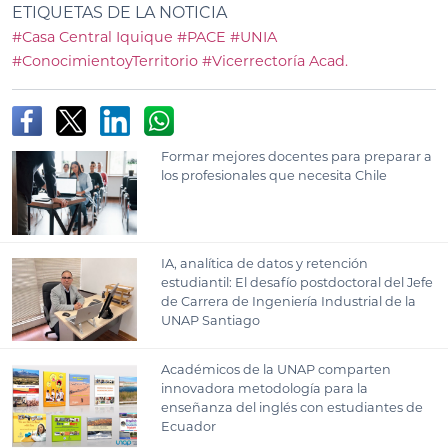
ETIQUETAS DE LA NOTICIA
#Casa Central Iquique
#PACE
#UNIA
#ConocimientoyTerritorio
#Vicerrectoría Acad.
Formar mejores docentes para preparar a
los profesionales que necesita Chile
IA, analítica de datos y retención
estudiantil: El desafío postdoctoral del Jefe
de Carrera de Ingeniería Industrial de la
UNAP Santiago
Académicos de la UNAP comparten
innovadora metodología para la
enseñanza del inglés con estudiantes de
Ecuador