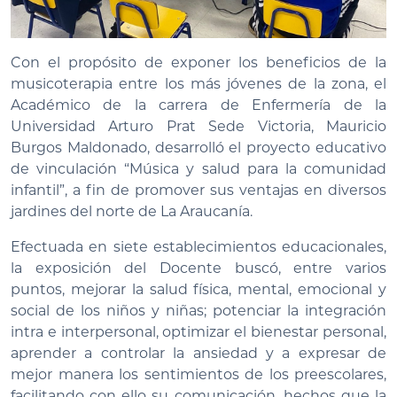
Con el propósito de exponer los beneficios de la
musicoterapia entre los más jóvenes de la zona, el
Académico de la carrera de Enfermería de la
Universidad Arturo Prat Sede Victoria, Mauricio
Burgos Maldonado, desarrolló el proyecto educativo
de vinculación “Música y salud para la comunidad
infantil”, a fin de promover sus ventajas en diversos
jardines del norte de La Araucanía.
Efectuada en siete establecimientos educacionales,
la exposición del Docente buscó, entre varios
puntos, mejorar la salud física, mental, emocional y
social de los niños y niñas; potenciar la integración
intra e interpersonal, optimizar el bienestar personal,
aprender a controlar la ansiedad y a expresar de
mejor manera los sentimientos de los preescolares,
facilitando con ello su comunicación, hechos que la