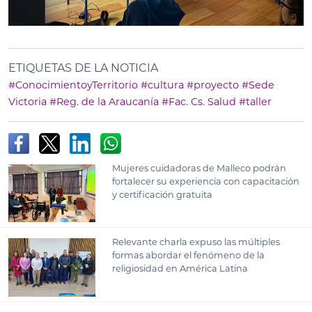
ETIQUETAS DE LA NOTICIA
#ConocimientoyTerritorio
#cultura
#proyecto
#Sede
Victoria
#Reg. de la Araucanía
#Fac. Cs. Salud
#taller
Mujeres cuidadoras de Malleco podrán
fortalecer su experiencia con capacitación
y certificación gratuita
Relevante charla expuso las múltiples
formas abordar el fenómeno de la
religiosidad en América Latina