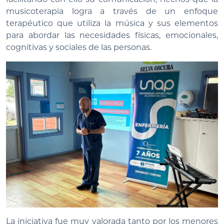
musicoterapia logra a través de un enfoque
terapéutico que utiliza la música y sus elementos
para abordar las necesidades físicas, emocionales,
cognitivas y sociales de las personas.
La iniciativa fue muy valorada tanto por los menores