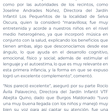
como por las autoridades de los recintos, como
Joseline Andrades Núñez, Directora del Jardín
Infantil Los Pequeñitos de la localidad de Selva
Oscura, quien la consideró “maravillosa; fue muy
entretenida y acorde a nuestros niños en el nivel
medio heterogéneo, ya que incorporó música en
conjunto con la salud, explicando los beneficios que
tienen ambas, algo que desconocíamos desde ese
ángulo, lo que ayuda en el desarrollo cognitivo,
emocional, físico y social; además de estimular el
lenguaje y el autoestima, lo que es muy relevante en
esta primera infancia, y la forma en que se expuso
logró un excelente complemento”, comentó.
“Nos pareció excelente”, aseguró por su parte Rocío
Ávila Palavecino, Directora del Jardín Infantil VTF
Abejita Quino, dado que Burgos Maldonado “tuvo
una muy buena llegada con los niños y manejó muy
bien su voz para así captar su atención, fue una