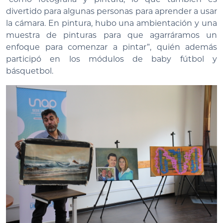
divertido para algunas personas para aprender a usar
la cámara. En pintura, hubo una ambientación y una
muestra de pinturas para que agarráramos un
enfoque para comenzar a pintar”, quién además
participó en los módulos de baby fútbol y
básquetbol.