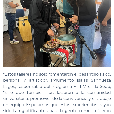
“Estos talleres no solo fomentaron el desarrollo físico,
personal y artístico”, argumentó Isaías Sanhueza
Lagos, responsable del Programa VITEM en la Sede,
“sino que también fortalecieron a la comunidad
universitaria, promoviendo la convivencia y el trabajo
en equipo. Esperamos que estas experiencias hayan
sido tan gratificantes para la gente como lo fueron