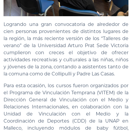
Logrando una gran convocatoria de alrededor de
cien personas provenientes de distintos lugares de
la región, la más reciente versión de los “Talleres de
verano” de la Universidad Arturo Prat Sede Victoria
cumplieron con creces el objetivo de ofrecer
actividades recreativas y culturales a las niñas, niños
y jóvenes de la zona, contando a asistentes tanto de
la comuna como de Collipulli y Padre Las Casas.
Para esta ocasión, los cursos fueron organizados por
el Programa de Vinculación Temprana (VITEM) de la
Dirección General de Vinculación con el Medio y
Relaciones Internacionales, en colaboración con la
Unidad de Vinculación con el Medio y la
Coordinación de Deportes (CDD) de la UNAP en
Malleco, incluyendo módulos de baby fútbol,