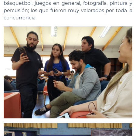
básquetbol, juegos en general, fotografía, pintura y
percusión; los que fueron muy valorados por toda la
concurrencia.