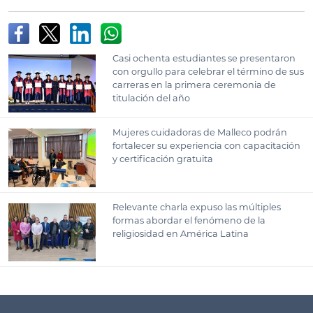
Casi ochenta estudiantes se presentaron
con orgullo para celebrar el término de sus
carreras en la primera ceremonia de
titulación del año
Mujeres cuidadoras de Malleco podrán
fortalecer su experiencia con capacitación
y certificación gratuita
Relevante charla expuso las múltiples
formas abordar el fenómeno de la
religiosidad en América Latina