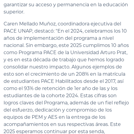
garantizar su acceso y permanencia en la educación
superior.
Caren Mellado Muñoz, coordinadora ejecutiva del
PACE UNAP, destacó: "En el 2024, celebramos los 10
años de implementación del programa a nivel
nacional. Sin embargo, este 2025 cumplimos 10 años
como Programa PACE de la Universidad Arturo Prat,
y es en esta década de trabajo que hemos logrado
consolidar nuestro impacto. Algunos ejemplos de
esto son el crecimiento de un 208% en la matrícula
de estudiantes PACE Habilitados desde el 2017, así
como el 93% de retención de 1er año de las y los
estudiantes de la cohorte 2024. Estas cifras son
logros claves del Programa, además de un fiel reflejo
del esfuerzo, dedicación y compromiso de los
equipos de PEM y AES en la entrega de los
acompañamientos en sus respectivas áreas. Este
2025 esperamos continuar por esta senda,