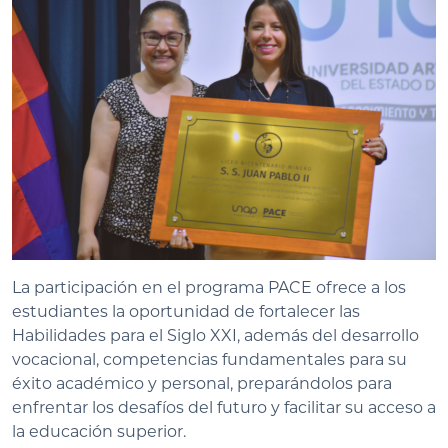
La participación en el programa PACE ofrece a los
estudiantes la oportunidad de fortalecer las
Habilidades para el Siglo XXI, además del desarrollo
vocacional, competencias fundamentales para su
éxito académico y personal, preparándolos para
enfrentar los desafíos del futuro y facilitar su acceso a
la educación superior.