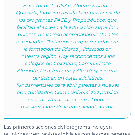
El rector de la UNAP, Alberto Martínez
Quezada, también resaltó la importancia de
los programas PACE y Propedéutico, que
facilitan el acceso a la educación superior y
brindan un valioso acompañamiento a los
estudiantes. “Estamos comprometidos con
la formación de líderes y lideresas en
nuestra región. Hoy reconocemos a los
colegios de Colchane, Camiña, Pozo
Almonte, Pica, Iquique y Alto Hospicio que
participan en estas iniciativas,
fundamentales para abrir puertas a nuevas
oportunidades. Como universidad pública,
creemos firmemente en el poder
transformador de la educación”, afirmó.
Las primeras acciones del programa incluyen
reuniones y entrevistas iniciales con las contrapartes