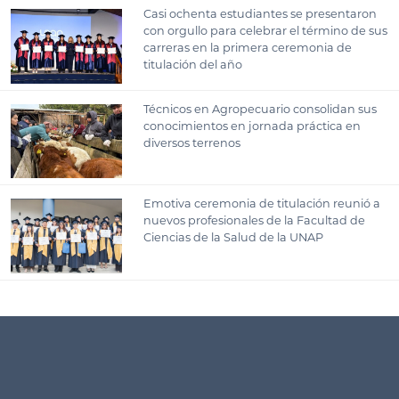
Casi ochenta estudiantes se presentaron
con orgullo para celebrar el término de sus
carreras en la primera ceremonia de
titulación del año
Técnicos en Agropecuario consolidan sus
conocimientos en jornada práctica en
diversos terrenos
Emotiva ceremonia de titulación reunió a
nuevos profesionales de la Facultad de
Ciencias de la Salud de la UNAP