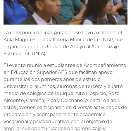
La ceremonia de inauguración se llevó a cabo en el
Aula Magna Elena Caffarena Morice de la UNAP, fue
organizada por la Unidad de Apoyo al Aprendizaje
Estudiantil (UNIA).
El evento reunió a estudiantes de Acompañamiento
en Educación Superior AES que facilitan apoyo
durante los dos primeros años de estudio
universitario, alumnos, alumnas de tercero y cuarto
medio de colegios de Iquique, Alto Hospicio, Pozo
Almonte, Camiña, Pica y Colchane. A partir de abril,
estos jóvenes participarán en diversas actividades de
preparación y acompañamiento académico,
vocacional y psicoeducativo, con el objetivo de
ampliar sus oportunidades de aprendizaje y