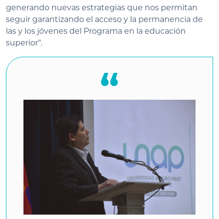
generando nuevas estrategias que nos permitan
seguir garantizando el acceso y la permanencia de
las y los jóvenes del Programa en la educación
superior".