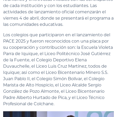
de cada institución y con los estudiantes. Las
actividades de lanzamiento oficial comenzarán el
viernes 4 de abril, donde se presentará el programa a
las comunidades educativas.
Los colegios que participaron en el lanzamiento del
PACE 2025 y fueron reconocidos con una placa por
su cooperación y contribución son: la Escuela Violeta
Parra de Iquique, el Liceo Politécnico José Gutiérrez
de la Fuente, el Colegio Deportivo Elena
Duvauchelle, el Liceo Luis Cruz Martínez, todos de
Iquique; así como el Liceo Bicentenario Minero S.S.
Juan Pablo II, el Colegio Simón Bolívar, el Colegio
Marista de Alto Hospicio, el Liceo Alcalde Sergio
González de Pozo Almonte, el Liceo Bicentenario
Padre Alberto Hurtado de Pica, y el Liceo Técnico
Profesional de Colchane.