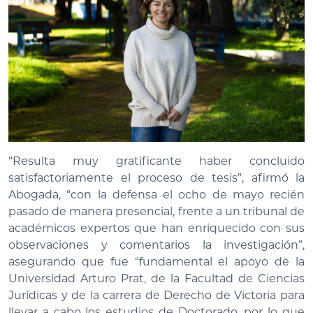
“Resulta muy gratificante haber concluido
satisfactoriamente el proceso de tesis”, afirmó la
Abogada, “con la defensa el ocho de mayo recién
pasado de manera presencial, frente a un tribunal de
académicos expertos que han enriquecido con sus
observaciones y comentarios la investigación”,
asegurando que fue “fundamental el apoyo de la
Universidad Arturo Prat, de la Facultad de Ciencias
Jurídicas y de la carrera de Derecho de Victoria para
llevar a cabo los estudios de Doctorado, por lo que