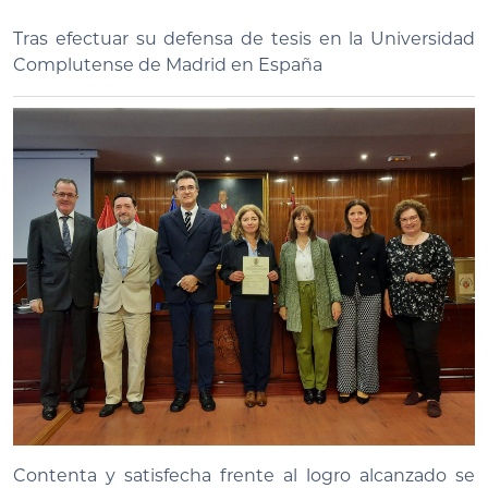
Tras efectuar su defensa de tesis en la Universidad
Complutense de Madrid en España
Contenta y satisfecha frente al logro alcanzado se