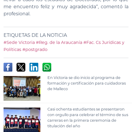
me encuentro feliz y muy agradecida”, comentó la
profesional.
ETIQUETAS DE LA NOTICIA
#Sede Victoria
#Reg. de la Araucanía
#Fac. Cs Jurídicas y
Políticas
#postgrado
En Victoria se dio inicio al programa de
formación y certificación para cuidadoras
de Malleco
Casi ochenta estudiantes se presentaron
con orgullo para celebrar el término de sus
carreras en la primera ceremonia de
titulación del año