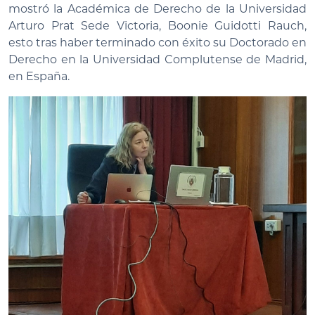
mostró la Académica de Derecho de la Universidad
Arturo Prat Sede Victoria, Boonie Guidotti Rauch,
esto tras haber terminado con éxito su Doctorado en
Derecho en la Universidad Complutense de Madrid,
en España.