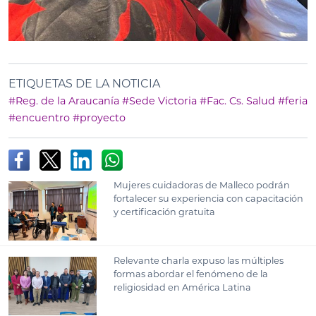
ETIQUETAS DE LA NOTICIA
#Reg. de la Araucanía
#Sede Victoria
#Fac. Cs. Salud
#feria
#encuentro
#proyecto
Mujeres cuidadoras de Malleco podrán
fortalecer su experiencia con capacitación
y certificación gratuita
Relevante charla expuso las múltiples
formas abordar el fenómeno de la
religiosidad en América Latina