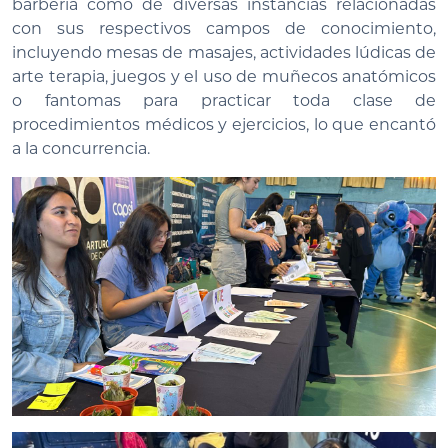
barbería como de diversas instancias relacionadas
con sus respectivos campos de conocimiento,
incluyendo mesas de masajes, actividades lúdicas de
arte terapia, juegos y el uso de muñecos anatómicos
o fantomas para practicar toda clase de
procedimientos médicos y ejercicios, lo que encantó
a la concurrencia.