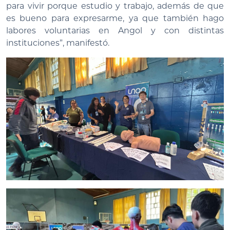
para vivir porque estudio y trabajo, además de que
es bueno para expresarme, ya que también hago
labores voluntarias en Angol y con distintas
instituciones”, manifestó.