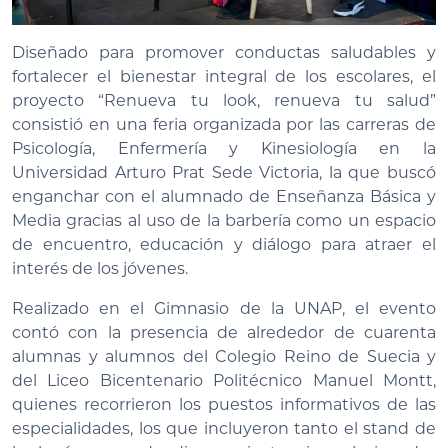
Diseñado para promover conductas saludables y
fortalecer el bienestar integral de los escolares, el
proyecto “Renueva tu look, renueva tu salud”
consistió en una feria organizada por las carreras de
Psicología, Enfermería y Kinesiología en la
Universidad Arturo Prat Sede Victoria, la que buscó
enganchar con el alumnado de Enseñanza Básica y
Media gracias al uso de la barbería como un espacio
de encuentro, educación y diálogo para atraer el
interés de los jóvenes.
Realizado en el Gimnasio de la UNAP, el evento
contó con la presencia de alrededor de cuarenta
alumnas y alumnos del Colegio Reino de Suecia y
del Liceo Bicentenario Politécnico Manuel Montt,
quienes recorrieron los puestos informativos de las
especialidades, los que incluyeron tanto el stand de