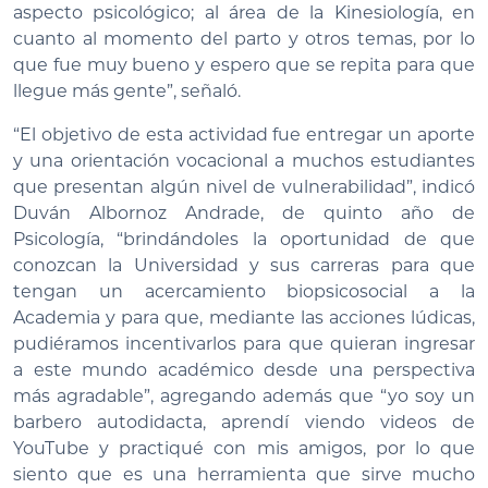
aspecto psicológico; al área de la Kinesiología, en
cuanto al momento del parto y otros temas, por lo
que fue muy bueno y espero que se repita para que
llegue más gente”, señaló.
“El objetivo de esta actividad fue entregar un aporte
y una orientación vocacional a muchos estudiantes
que presentan algún nivel de vulnerabilidad”, indicó
Duván Albornoz Andrade, de quinto año de
Psicología, “brindándoles la oportunidad de que
conozcan la Universidad y sus carreras para que
tengan un acercamiento biopsicosocial a la
Academia y para que, mediante las acciones lúdicas,
pudiéramos incentivarlos para que quieran ingresar
a este mundo académico desde una perspectiva
más agradable”, agregando además que “yo soy un
barbero autodidacta, aprendí viendo videos de
YouTube y practiqué con mis amigos, por lo que
siento que es una herramienta que sirve mucho