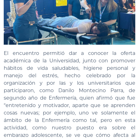
El encuentro permitió dar a conocer la oferta
académica de la Universidad, junto con promover
hábitos de vida saludables, higiene personal y
manejo del estrés, hecho celebrado por la
organización y por las y los universitarios que
participaron, como Danilo Montecino Parra, de
segundo año de Enfermería, quien afirmó que fue
“entretenido y motivador, aparte que se aprenden
cosas nuevas; por ejemplo, uno ve solamente el
ámbito de la Enfermería como tal, pero en esta
actividad, como nuestro puesto era sobre el
embarazo adolescente, se ve que cómo afecta al