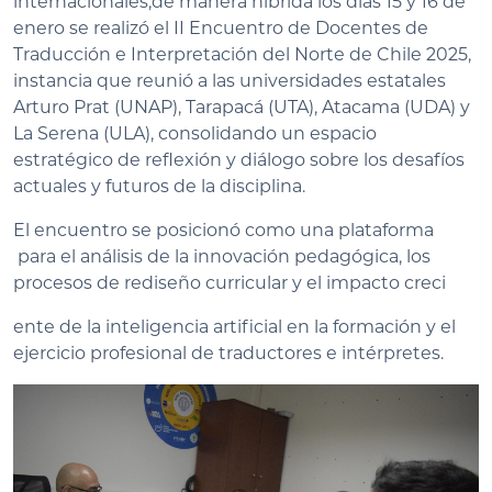
internacionales,de manera híbrida los días 15 y 16 de
enero se realizó el II Encuentro de Docentes de
Traducción e Interpretación del Norte de Chile 2025,
instancia que reunió a las universidades estatales
Arturo Prat (UNAP), Tarapacá (UTA), Atacama (UDA) y
La Serena (ULA), consolidando un espacio
estratégico de reflexión y diálogo sobre los desafíos
actuales y futuros de la disciplina.
El encuentro se posicionó como una plataforma
para el análisis de la innovación pedagógica, los
procesos de rediseño curricular y el impacto creci
ente de la inteligencia artificial en la formación y el
ejercicio profesional de traductores e intérpretes.