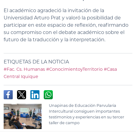
El académico agradeció la invitación de la
Universidad Arturo Prat y valoró la posibilidad de
participar en este espacio de reflexión, reafirmando
su compromiso con el debate académico sobre el
futuro de la traducción y la interpretación.
ETIQUETAS DE LA NOTICIA
#Fac. Cs. Humanas
#ConocimientoyTerritorio
#Casa
Central Iquique
Unapinas de Educación Parvularia
Intercultural consiguen importantes
testimonios y experiencias en su tercer
taller de campo