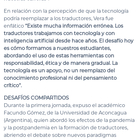
En relación con la percepción de que la tecnología
podría reemplazar a los traductores, Vera fue
enfático
“Existe mucha información errónea. Los
traductores trabajamos con tecnología y con
inteligencia artificial desde hace años. El desafío hoy
es cómo formamos a nuestros estudiantes,
abordando el uso de estas herramientas con
responsabilidad, ética y de manera gradual. La
tecnología es un apoyo, no un reemplazo del
conocimiento profesional ni del pensamiento
crítico”.
DESAFÍOS COMPARTIDOS
Durante la primera jornada, expuso el académico
Facundo Gómez, de la Universidad de Aconcagua
(Argentina), quien abordó los efectos de la pandemia
y la postpandemia en la formación de traductores,
abriendo el debate sobre nuevos paradigmas