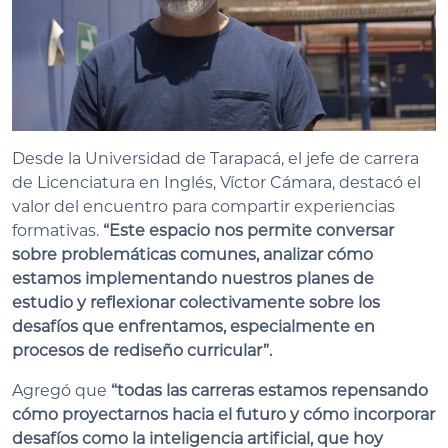
Desde la Universidad de Tarapacá, el jefe de carrera
de Licenciatura en Inglés, Víctor Cámara, destacó el
valor del encuentro para compartir experiencias
formativas.
“Este espacio nos permite conversar
sobre problemáticas comunes, analizar cómo
estamos implementando nuestros planes de
estudio y reflexionar colectivamente sobre los
desafíos que enfrentamos, especialmente en
procesos de rediseño curricular”.
Agregó que
“todas las carreras estamos repensando
cómo proyectarnos hacia el futuro y cómo incorporar
desafíos como la inteligencia artificial, que hoy