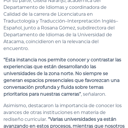
Por su parte, Gisela Naranjo, académica del
Departamento de Idiomas y coordinadora de
Calidad de la carrera de Licenciatura en
Traductología y Traducción–Interpretación Inglés–
Español, junto a Rosana Gómez, subdirectora del
Departamento de Idiomas de la Universidad de
Atacama, coincidieron en la relevancia del
encuentro.
“Esta instancia nos permite conocer y contrastar las
experiencias que están desarrollando las
universidades de la zona norte. No siempre se
generan espacios presenciales que favorezcan una
conversación profunda y fluida sobre temas
prioritarios para nuestras carreras”
, señalaron.
Asimismo, destacaron la importancia de conocer los
avances de otras instituciones en materia de
rediseño curricular.
“Varias universidades ya están
avanzando en estos procesos, mientras que nosotros