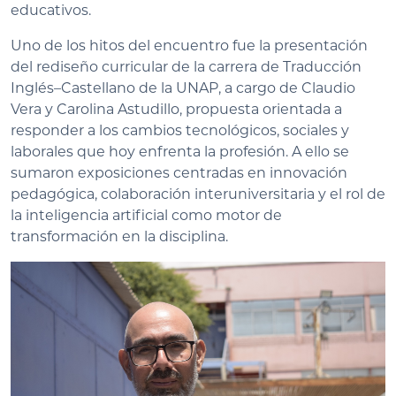
educativos.
Uno de los hitos del encuentro fue la presentación
del rediseño curricular de la carrera de Traducción
Inglés–Castellano de la UNAP, a cargo de Claudio
Vera y Carolina Astudillo, propuesta orientada a
responder a los cambios tecnológicos, sociales y
laborales que hoy enfrenta la profesión. A ello se
sumaron exposiciones centradas en innovación
pedagógica, colaboración interuniversitaria y el rol de
la inteligencia artificial como motor de
transformación en la disciplina.