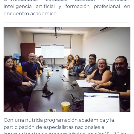
inteligencia artificial y formación profesional en
encuentro académico
Con una nutrida programación académica y la
participación de especialistas nacionales e