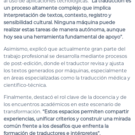
al uso de aplicaciones tecnológicas.
“La traducción es
un proceso altamente complejo que implica
interpretación de textos, contexto, registro y
sensibilidad cultural. Ninguna máquina puede
realizar estas tareas de manera autónoma, aunque
hoy sea una herramienta fundamental de apoyo”.
Asimismo, explicó que actualmente gran parte del
trabajo profesional se desarrolla mediante procesos
de post-edición, donde el traductor revisa y ajusta
los textos generados por máquinas, especialmente
en áreas especializadas como la traducción médica y
científico-técnica.
Finalmente, destacó el rol clave de la docencia y de
los encuentros académicos en este escenario de
transformación.
“Estos espacios permiten compartir
experiencias, unificar criterios y construir una mirada
común frente a los desafíos que enfrenta la
formación de traductores e intérpretes”.