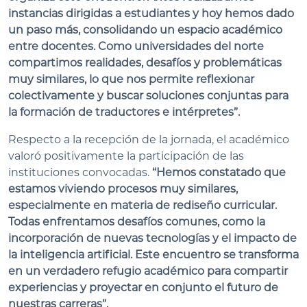
instancias dirigidas a estudiantes y hoy hemos dado
un paso más, consolidando un espacio académico
entre docentes. Como universidades del norte
compartimos realidades, desafíos y problemáticas
muy similares, lo que nos permite reflexionar
colectivamente y buscar soluciones conjuntas para
la formación de traductores e intérpretes”.
Respecto a la recepción de la jornada, el académico
valoró positivamente la participación de las
instituciones convocadas.
“Hemos constatado que
estamos viviendo procesos muy similares,
especialmente en materia de rediseño curricular.
Todas enfrentamos desafíos comunes, como la
incorporación de nuevas tecnologías y el impacto de
la inteligencia artificial. Este encuentro se transforma
en un verdadero refugio académico para compartir
experiencias y proyectar en conjunto el futuro de
nuestras carreras”.