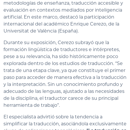
metodologías de enseñanza, traducción accesible y
evaluación en contextos mediados por inteligencia
artificial. En este marco, destacó la participación
internacional del académico Enrique Cerezo, de la
Universitat de València (España).
Durante su exposición, Cerezo subrayó que la
formación lingüística de traductores e intérpretes,
pese a su relevancia, ha sido históricamente poco
explorada dentro de los estudios de traducción. “Se
trata de una etapa clave, ya que constituye el primer
paso para acceder de manera efectiva a la traducción
y la interpretación. Sin un conocimiento profundo y
adecuado de las lenguas, ajustado a las necesidades
de la disciplina, el traductor carece de su principal
herramienta de trabajo”.
El especialista advirtió sobre la tendencia a
simplificar la traducción, asociándola exclusivamente