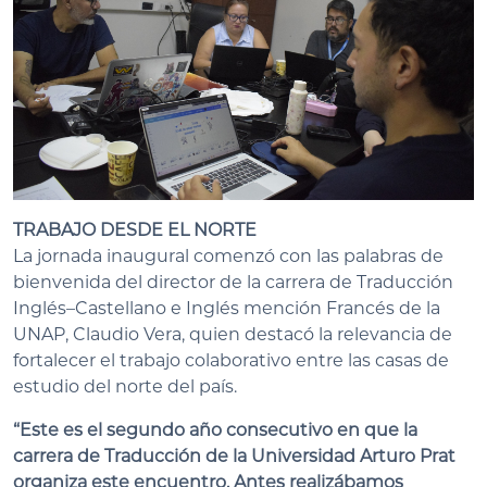
TRABAJO DESDE EL NORTE
La jornada inaugural comenzó con las palabras de
bienvenida del director de la carrera de Traducción
Inglés–Castellano e Inglés mención Francés de la
UNAP, Claudio Vera, quien destacó la relevancia de
fortalecer el trabajo colaborativo entre las casas de
estudio del norte del país.
“Este es el segundo año consecutivo en que la
carrera de Traducción de la Universidad Arturo Prat
organiza este encuentro. Antes realizábamos