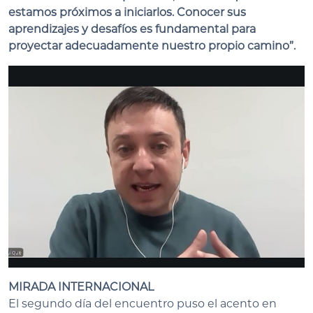
estamos próximos a iniciarlos. Conocer sus
aprendizajes y desafíos es fundamental para
proyectar adecuadamente nuestro propio camino”.
MIRADA INTERNACIONAL
El segundo día del encuentro puso el acento en