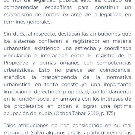
control de legalidad pública, esto es, dotado de
competencias específicas para constituir un
mecanismo de control ex ante de la legalidad, en
términos generales.
Sin duda, al respecto, destacan las atribuciones que
los sistemas confieren al registrador en materia
urbanística, existiendo una estrecha y coordinada
vinculación e interacción entre El registro de la
Propiedad y demás órganos con competencias
urbanísticas. Esto no parece ser coincidencia,
atendida la trascendencia de la normativa
urbanística, en tanto constituye una importante
limitación al derecho de propiedad, con fundamento
en la función social en armonía con los intereses de
los propietarios en orden a lograr una óptima
ocupación del suelo. (Ochoa Tobar, 2010, p. 175)
Tales atribuciones no han considerado en su real
magnitud (salvo algunos análisis particulares) otras