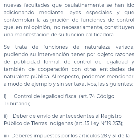
nuevas facultades que paulatinamente se han ido
adicionando mediante leyes especiales y que
contemplan la asignación de funciones de control
que, en mi opinión, no necesariamente, constituyen
una manifestación de su función calificadora.
Se trata de funciones de naturaleza variada,
pudiendo su intervención tener por objeto razones
de publicidad formal, de control de legalidad y
también de cooperación con otras entidades de
naturaleza pública. Al respecto, podemos mencionar,
a modo de ejemplo y sin ser taxativos, las siguientes:
i) Control de legalidad fiscal (art. 74 Código
Tributario);
ii) Deber de envío de antecedentes al Registro
Público de Tierras Indígenas (art. 15 Ley Nº19.253);
iii) Deberes impuestos por los artículos 28 y 31 de la