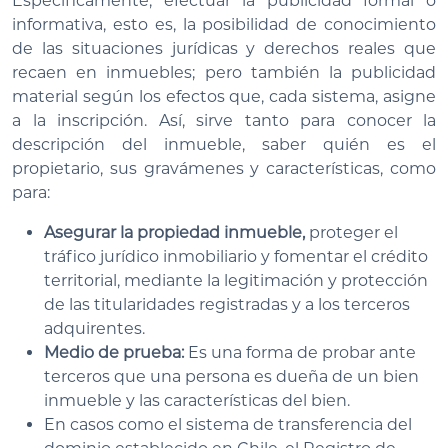
Específicamente, efectuar la publicidad formal o
informativa, esto es, la posibilidad de conocimiento
de las situaciones jurídicas y derechos reales que
recaen en inmuebles; pero también la publicidad
material según los efectos que, cada sistema, asigne
a la inscripción. Así, sirve tanto para conocer la
descripción del inmueble, saber quién es el
propietario, sus gravámenes y características, como
para:
Asegurar la propiedad inmueble,
proteger el
tráfico jurídico inmobiliario y fomentar el crédito
territorial, mediante la legitimación y protección
de las titularidades registradas y a los terceros
adquirentes.
Medio de prueba:
Es una forma de probar ante
terceros que una persona es dueña de un bien
inmueble y las características del bien.
En casos como el sistema de transferencia del