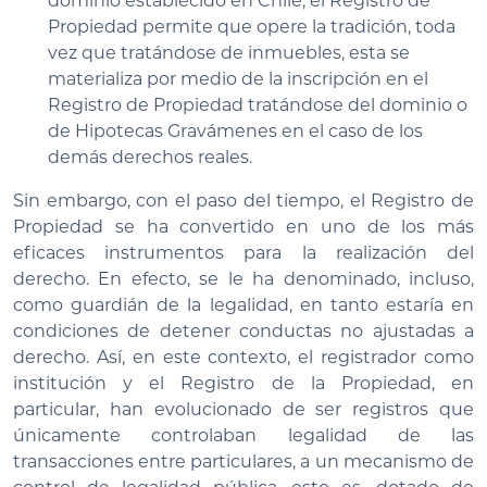
dominio establecido en Chile, el Registro de
Propiedad permite que opere la tradición, toda
vez que tratándose de inmuebles, esta se
materializa por medio de la inscripción en el
Registro de Propiedad tratándose del dominio o
de Hipotecas Gravámenes en el caso de los
demás derechos reales.
Sin embargo, con el paso del tiempo, el Registro de
Propiedad se ha convertido en uno de los más
eficaces instrumentos para la realización del
derecho. En efecto, se le ha denominado, incluso,
como guardián de la legalidad, en tanto estaría en
condiciones de detener conductas no ajustadas a
derecho. Así, en este contexto, el registrador como
institución y el Registro de la Propiedad, en
particular, han evolucionado de ser registros que
únicamente controlaban legalidad de las
transacciones entre particulares, a un mecanismo de