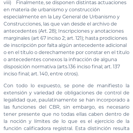
viii) Finalmente, se disponen distintas actuaciones
en materia de urbanismo y construcción
especialmente en la Ley General de Urbanismo y
Construcciones, las que van desde el archivo de
antecedentes (Art. 28); Inscripciones y anotaciones
marginales (art 67 inciso 2; art. 121); hasta prodiciones
de inscripción por falta algún antecedente adicional
o en el título o derechamente por constar en el titulo
o antecedentes conexos la infracción de alguna
disposición normativa (arts.136 inciso final; art. 137
inciso final; art. 140, entre otros).
Con todo lo expuesto, se pone de manifiesto la
extensión y variedad de obligaciones de control de
legalidad que, paulatinamente se han incorporado a
las funciones del CBR, sin embargo, es necesario
tener presente que no todas ellas caben dentro de
la noción y límites de lo que es el ejercicio de la
función calificadora registral. Esta distinción resulta