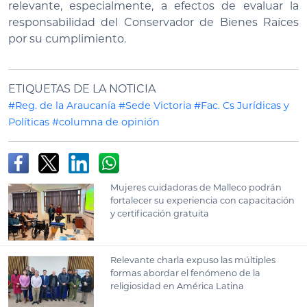
relevante, especialmente, a efectos de evaluar la
responsabilidad del Conservador de Bienes Raíces
por su cumplimiento.
ETIQUETAS DE LA NOTICIA
#Reg. de la Araucanía
#Sede Victoria
#Fac. Cs Jurídicas y
Políticas
#columna de opinión
Mujeres cuidadoras de Malleco podrán
fortalecer su experiencia con capacitación
y certificación gratuita
Relevante charla expuso las múltiples
formas abordar el fenómeno de la
religiosidad en América Latina