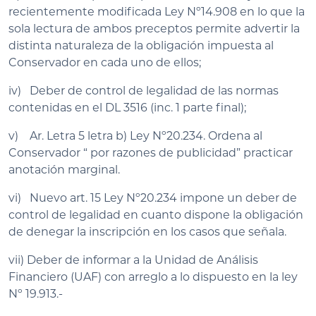
recientemente modificada Ley Nº14.908 en lo que la
sola lectura de ambos preceptos permite advertir la
distinta naturaleza de la obligación impuesta al
Conservador en cada uno de ellos;
iv) Deber de control de legalidad de las normas
contenidas en el DL 3516 (inc. 1 parte final);
v) Ar. Letra 5 letra b) Ley Nº20.234. Ordena al
Conservador “ por razones de publicidad” practicar
anotación marginal.
vi) Nuevo art. 15 Ley Nº20.234 impone un deber de
control de legalidad en cuanto dispone la obligación
de denegar la inscripción en los casos que señala.
vii) Deber de informar a la Unidad de Análisis
Financiero (UAF) con arreglo a lo dispuesto en la ley
Nº 19.913.-