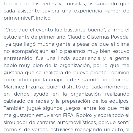
técnico de las redes y consolas, asegurando que
cada asistente tuviera una experiencia gamer de
primer nivel”, indicó.
“Creo que el evento fue bastante bueno”, afirmó el
estudiante de primer año, Claudio Cisternas Poveda,
“ya que llegó mucha gente a pesar de que el clima
no acompañó; aun así lo pasamos muy bien, estuvo
entretenido, fue una linda experiencia y la gente
habló muy bien de la organización, por lo que me
gustaría que se realizara de nuevo pronto”, opinión
compartida por la unapina de segundo año, Lorena
Martínez Inzunza, quien disfrutó de “cada momento,
en donde ayudé en la organización realizando
cableado de redes y la preparación de los equipos.
También jugué algunos juegos; entre los que más
me gustaron estuvieron FIFA, Roblox y sobre todo el
simulador de carreras automovilísticas, porque sentí
como si de verdad estuviese manejando un auto, al