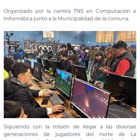
Organizado por la carrera TNS en Computación e
Informática junto a la Municipalidad de la comuna
Siguiendo con la misión de llegar a las diversas
generaciones de jugadores del norte de La