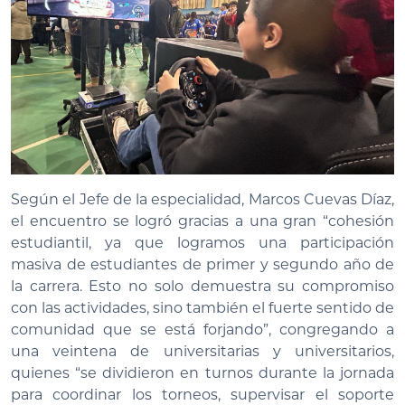
Según el Jefe de la especialidad, Marcos Cuevas Díaz,
el encuentro se logró gracias a una gran “cohesión
estudiantil, ya que logramos una participación
masiva de estudiantes de primer y segundo año de
la carrera. Esto no solo demuestra su compromiso
con las actividades, sino también el fuerte sentido de
comunidad que se está forjando”, congregando a
una veintena de universitarias y universitarios,
quienes “se dividieron en turnos durante la jornada
para coordinar los torneos, supervisar el soporte