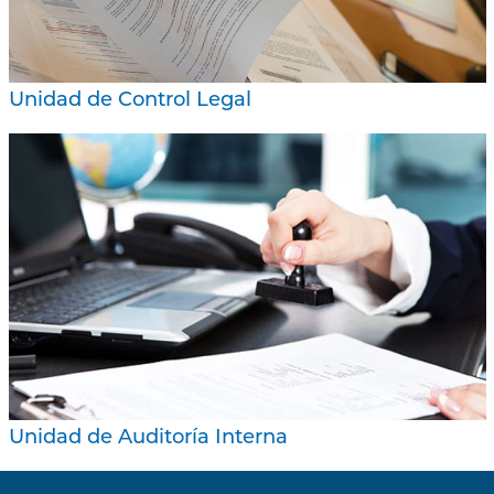
Unidad de Control Legal
Unidad de Auditoría Interna