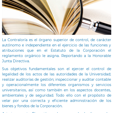
La Contraloría es el órgano superior de control, de carácter
autónomo e independiente en el ejercicio de las funciones y
atribuciones que en el Estatuto de la Corporación el
reglamento orgánico le asigna. Reportando a la Honorable
Junta Directiva.
Sus objetivos fundamentales son el ejercer el control de
legalidad de los actos de las autoridades de la Universidad;
realizar auditorías de gestión; inspeccionar y auditar contable
y operacionalmente los diferentes organismos y servicios
universitarios, así como también en los aspectos docentes,
ambientales y de seguridad. Todo ello con el propósito de
velar por una correcta y eficiente administración de los
bienes y fondos de la Corporación.