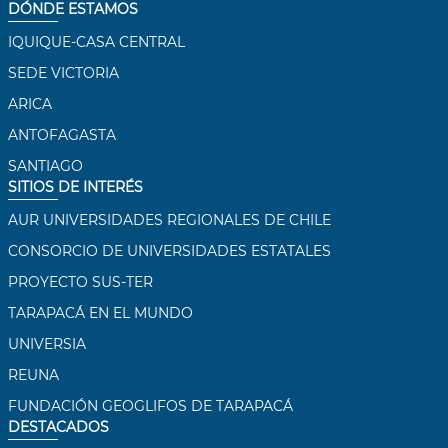
DÓNDE ESTAMOS
IQUIQUE-CASA CENTRAL
SEDE VICTORIA
ARICA
ANTOFAGASTA
SANTIAGO
SITIOS DE INTERÉS
AUR UNIVERSIDADES REGIONALES DE CHILE
CONSORCIO DE UNIVERSIDADES ESTATALES
PROYECTO SUS-TER
TARAPACÁ EN EL MUNDO
UNIVERSIA
REUNA
FUNDACIÓN GEOGLIFOS DE TARAPACÁ
DESTACADOS