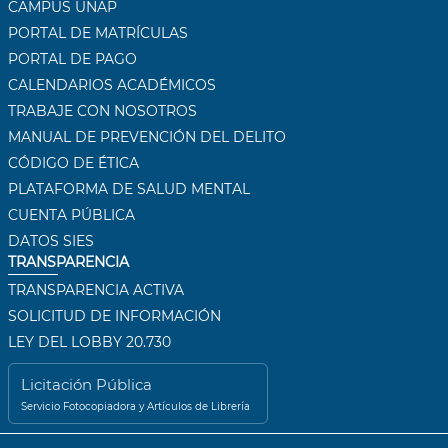
CAMPUS UNAP
PORTAL DE MATRÍCULAS
PORTAL DE PAGO
CALENDARIOS ACADÉMICOS
TRABAJE CON NOSOTROS
MANUAL DE PREVENCIÓN DEL DELITO
CÓDIGO DE ÉTICA
PLATAFORMA DE SALUD MENTAL
CUENTA PÚBLICA
DATOS SIES
TRANSPARENCIA
TRANSPARENCIA ACTIVA
SOLICITUD DE INFORMACIÓN
LEY DEL LOBBY 20.730
Licitación Pública
Servicio Fotocopiadora y Artículos de Librería