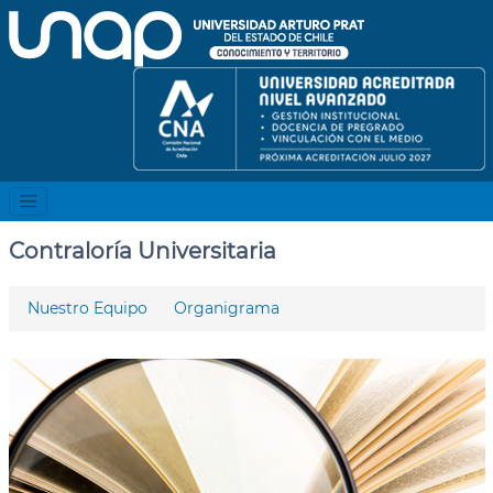
Contraloría Universitaria
Nuestro Equipo
Organigrama