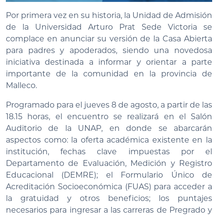
Por primera vez en su historia, la Unidad de Admisión
de la Universidad Arturo Prat Sede Victoria se
complace en anunciar su versión de la Casa Abierta
para padres y apoderados, siendo una novedosa
iniciativa destinada a informar y orientar a parte
importante de la comunidad en la provincia de
Malleco.
Programado para el jueves 8 de agosto, a partir de las
18.15 horas, el encuentro se realizará en el Salón
Auditorio de la UNAP, en donde se abarcarán
aspectos como: la oferta académica existente en la
institución, fechas clave impuestas por el
Departamento de Evaluación, Medición y Registro
Educacional (DEMRE); el Formulario Único de
Acreditación Socioeconómica (FUAS) para acceder a
la gratuidad y otros beneficios; los puntajes
necesarios para ingresar a las carreras de Pregrado y