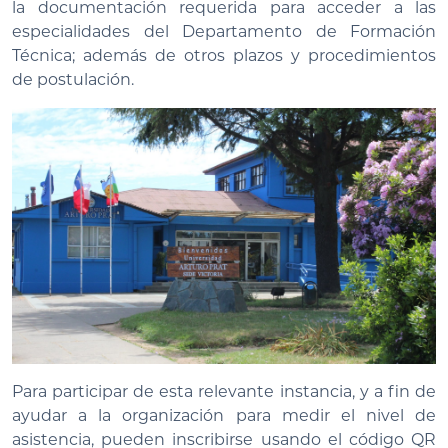
la documentación requerida para acceder a las
especialidades del Departamento de Formación
Técnica; además de otros plazos y procedimientos
de postulación.
Para participar de esta relevante instancia, y a fin de
ayudar a la organización para medir el nivel de
asistencia, pueden inscribirse usando el código QR