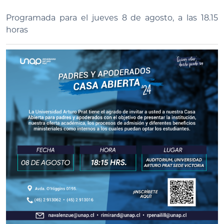
Programada para el jueves 8 de agosto, a las 18.15
horas