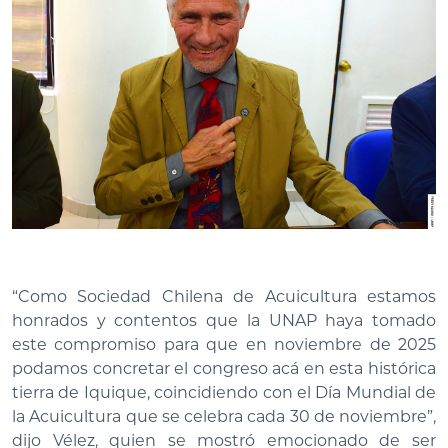
“Como Sociedad Chilena de Acuicultura estamos
honrados y contentos que la UNAP haya tomado
este compromiso para que en noviembre de 2025
podamos concretar el congreso acá en esta histórica
tierra de Iquique, coincidiendo con el Día Mundial de
la Acuicultura que se celebra cada 30 de noviembre”,
dijo Vélez, quien se mostró emocionado de ser