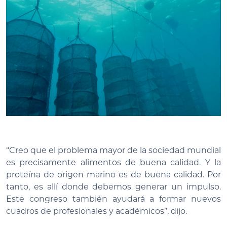
“Creo que el problema mayor de la sociedad mundial
es precisamente alimentos de buena calidad. Y la
proteína de origen marino es de buena calidad. Por
tanto, es allí donde debemos generar un impulso.
Este congreso también ayudará a formar nuevos
cuadros de profesionales y académicos”, dijo.