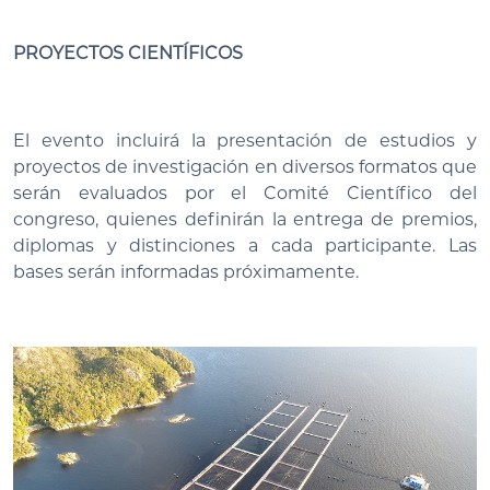
PROYECTOS CIENTÍFICOS
El evento incluirá la presentación de estudios y
proyectos de investigación en diversos formatos que
serán evaluados por el Comité Científico del
congreso, quienes definirán la entrega de premios,
diplomas y distinciones a cada participante. Las
bases serán informadas próximamente.