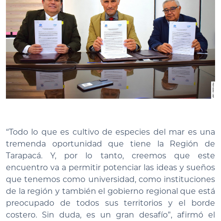
“Todo lo que es cultivo de especies del mar es una
tremenda oportunidad que tiene la Región de
Tarapacá. Y, por lo tanto, creemos que este
encuentro va a permitir potenciar las ideas y sueños
que tenemos como universidad, como instituciones
de la región y también el gobierno regional que está
preocupado de todos sus territorios y el borde
costero. Sin duda, es un gran desafío”, afirmó el