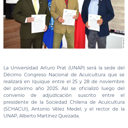
La Universidad Arturo Prat (UNAP) será la sede del
Décimo Congreso Nacional de Acuicultura que se
realizará en Iquique entre el 25 y 28 de noviembre
del próximo año 2025. Así se oficializó luego del
convenio de adjudicación suscrito entre el
presidente de la Sociedad Chilena de Acuicultura
(SCHACUI), Antonio Vélez Medel, y el rector de la
UNAP, Alberto Martínez Quezada.