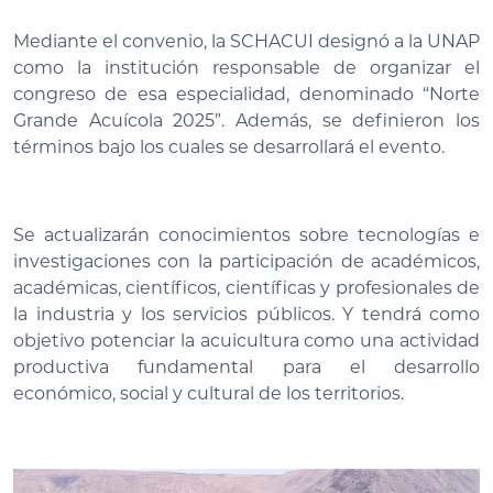
Mediante el convenio, la SCHACUI designó a la UNAP
como la institución responsable de organizar el
congreso de esa especialidad, denominado “Norte
Grande Acuícola 2025”. Además, se definieron los
términos bajo los cuales se desarrollará el evento.
Se actualizarán conocimientos sobre tecnologías e
investigaciones con la participación de académicos,
académicas, científicos, científicas y profesionales de
la industria y los servicios públicos. Y tendrá como
objetivo potenciar la acuicultura como una actividad
productiva fundamental para el desarrollo
económico, social y cultural de los territorios.