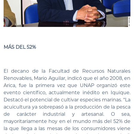
MÁS DEL 52%
El decano de la Facultad de Recursos Naturales
Renovables, Mario Aguilar, indicó que el año 2008, en
Arica, fue la primera vez que UNAP organizó este
evento científico, actualmente inédito en Iquique.
Destacó el potencial de cultivar especies marinas. “La
acuicultura ya sobrepasó a la producción de la pesca
de carácter industrial y artesanal. O sea,
mayoritariamente hoy en el mundo más del 52% de
la que llega a las mesas de los consumidores viene