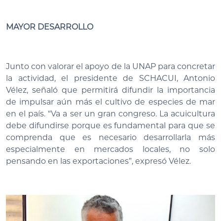
MAYOR DESARROLLO
Junto con valorar el apoyo de la UNAP para concretar
la actividad, el presidente de SCHACUI, Antonio
Vélez, señaló que permitirá difundir la importancia
de impulsar aún más el cultivo de especies de mar
en el país. “Va a ser un gran congreso. La acuicultura
debe difundirse porque es fundamental para que se
comprenda que es necesario desarrollarla más
especialmente en mercados locales, no solo
pensando en las exportaciones”, expresó Vélez.