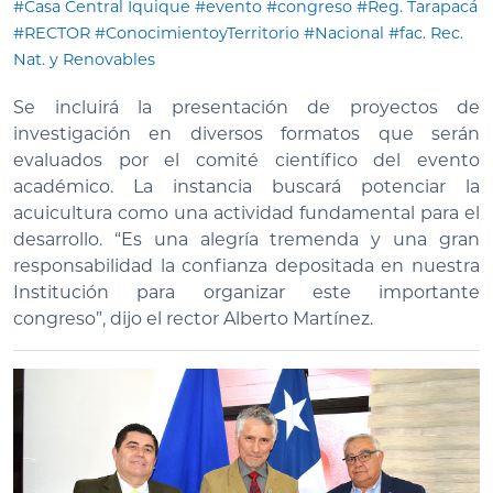
#Casa Central Iquique
#evento
#congreso
#Reg. Tarapacá
#RECTOR
#ConocimientoyTerritorio
#Nacional
#fac. Rec.
Nat. y Renovables
Se incluirá la presentación de proyectos de
investigación en diversos formatos que serán
evaluados por el comité científico del evento
académico. La instancia buscará potenciar la
acuicultura como una actividad fundamental para el
desarrollo. “Es una alegría tremenda y una gran
responsabilidad la confianza depositada en nuestra
Institución para organizar este importante
congreso”, dijo el rector Alberto Martínez.