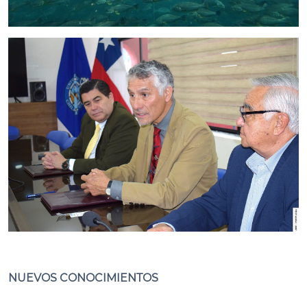
NUEVOS CONOCIMIENTOS