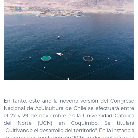
En tanto, este año la novena versión del Congreso
Nacional de Acuicultura de Chile se efectuará entre
el 27 y 29 de noviembre en la Universidad Católica
del Norte (UCN) en Coquimbo. Se titulará
"Cultivando el desarrollo del territorio". En la instancia
se anunciará que la versión 2025 se desarrollará en la