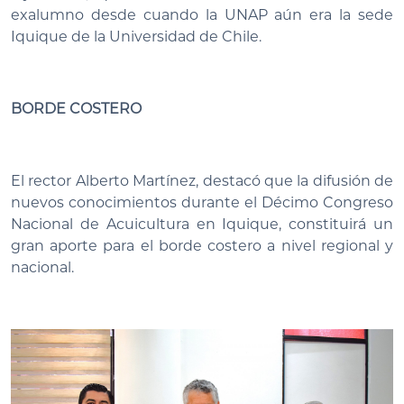
exalumno desde cuando la UNAP aún era la sede
Iquique de la Universidad de Chile.
BORDE COSTERO
El rector Alberto Martínez, destacó que la difusión de
nuevos conocimientos durante el Décimo Congreso
Nacional de Acuicultura en Iquique, constituirá un
gran aporte para el borde costero a nivel regional y
nacional.