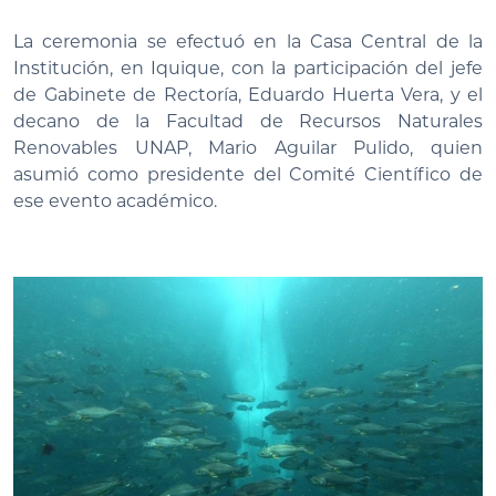
La ceremonia se efectuó en la Casa Central de la
Institución, en Iquique, con la participación del jefe
de Gabinete de Rectoría, Eduardo Huerta Vera, y el
decano de la Facultad de Recursos Naturales
Renovables UNAP, Mario Aguilar Pulido, quien
asumió como presidente del Comité Científico de
ese evento académico.