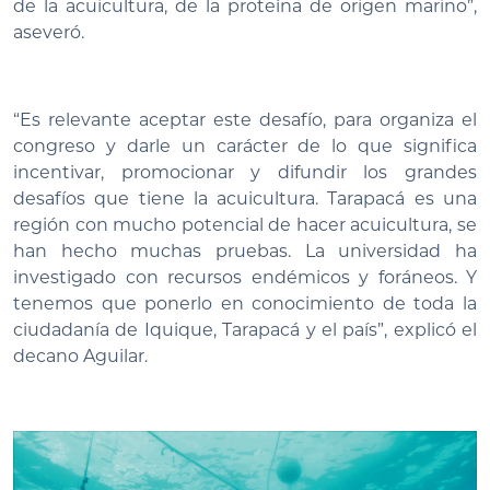
de la acuicultura, de la proteína de origen marino”,
aseveró.
“Es relevante aceptar este desafío, para organiza el
congreso y darle un carácter de lo que significa
incentivar, promocionar y difundir los grandes
desafíos que tiene la acuicultura. Tarapacá es una
región con mucho potencial de hacer acuicultura, se
han hecho muchas pruebas. La universidad ha
investigado con recursos endémicos y foráneos. Y
tenemos que ponerlo en conocimiento de toda la
ciudadanía de Iquique, Tarapacá y el país”, explicó el
decano Aguilar.