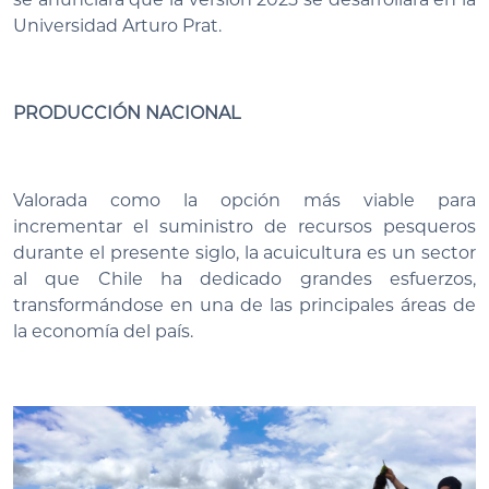
Universidad Arturo Prat.
PRODUCCIÓN NACIONAL
Valorada como la opción más viable para
incrementar el suministro de recursos pesqueros
durante el presente siglo, la acuicultura es un sector
al que Chile ha dedicado grandes esfuerzos,
transformándose en una de las principales áreas de
la economía del país.