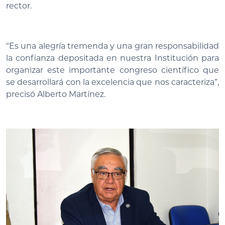
rector.
“Es una alegría tremenda y una gran responsabilidad
la confianza depositada en nuestra Institución para
organizar este importante congreso científico que
se desarrollará con la excelencia que nos caracteriza”,
precisó Alberto Martínez.