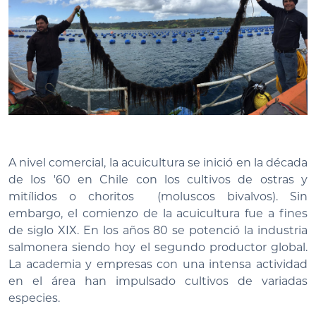
A nivel comercial, la acuicultura se inició en la década
de los '60 en Chile con los cultivos de ostras y
mitílidos o choritos (moluscos bivalvos). Sin
embargo, el comienzo de la acuicultura fue a fines
de siglo XIX. En los años 80 se potenció la industria
salmonera siendo hoy el segundo productor global.
La academia y empresas con una intensa actividad
en el área han impulsado cultivos de variadas
especies.