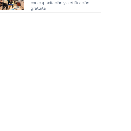
con capacitación y certificación
gratuita