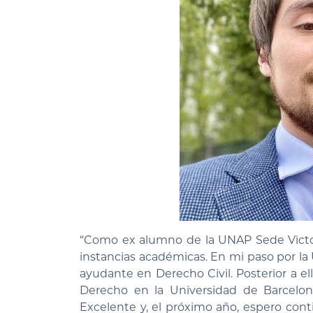
“Como ex alumno de la UNAP Sede Victori
instancias académicas. En mi paso por la 
ayudante en Derecho Civil. Posterior a e
Derecho en la Universidad de Barcelon
Excelente y, el próximo año, espero con