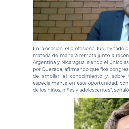
En la ocasión, el profesional fue invitado
materia de manera remota junto a recon
Argentina y Nicaragua, siendo el único a
por Quezada, afirmando que “los congreso
de ampliar el conocimiento y, sobre to
especialmente en esta oportunidad, co
de los niños, niñas y adolescentes”, señaló