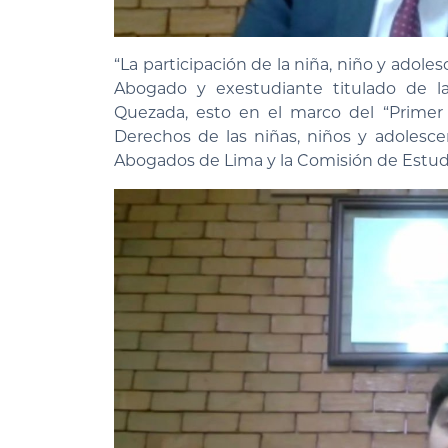
“La participación de la niña, niño y adoles
Abogado y exestudiante titulado de la
Quezada, esto en el marco del “Primer 
Derechos de las niñas, niños y adolesce
Abogados de Lima y la Comisión de Estudi