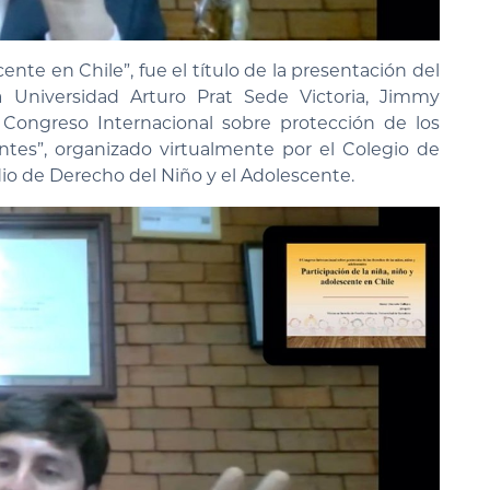
cente en Chile”, fue el título de la presentación del
 Universidad Arturo Prat Sede Victoria, Jimmy
Congreso Internacional sobre protección de los
ntes”, organizado virtualmente por el Colegio de
o de Derecho del Niño y el Adolescente.