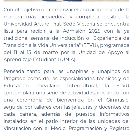
Con el objetivo de comenzar el año académico de la
manera más acogedora y completa posible, la
Universidad Arturo Prat Sede Victoria se encuentra
lista para recibir a la Admisión 2025 con la ya
tradicional semana de inducción o “Experiencia de
Transición a la Vida Universitaria” (ETVU), programada
del 11 al 13 de marzo por la Unidad de Apoyo al
Aprendizaje Estudiantil (UNIA).
Pensada tanto para las unapinas y unapinos de
Pregrado como de las especialidades técnicas y de
Educación Parvularia Intercultural, la ETVU
contemplará una serie de actividades, iniciando con
una ceremonia de bienvenida en el Gimnasio,
seguida por talleres con las jefaturas y docentes de
cada carrera, además de puestos informativos
instalados en el patio interior de las unidades de:
Vinculación con el Medio, Programación y Registro