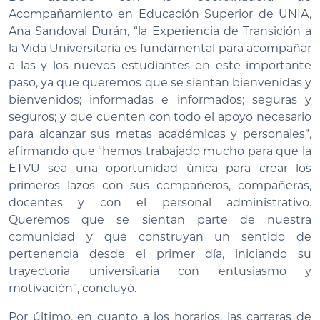
Acompañamiento en Educación Superior de UNIA,
Ana Sandoval Durán, “la Experiencia de Transición a
la Vida Universitaria es fundamental para acompañar
a las y los nuevos estudiantes en este importante
paso, ya que queremos que se sientan bienvenidas y
bienvenidos; informadas e informados; seguras y
seguros; y que cuenten con todo el apoyo necesario
para alcanzar sus metas académicas y personales”,
afirmando que “hemos trabajado mucho para que la
ETVU sea una oportunidad única para crear los
primeros lazos con sus compañeros, compañeras,
docentes y con el personal administrativo.
Queremos que se sientan parte de nuestra
comunidad y que construyan un sentido de
pertenencia desde el primer día, iniciando su
trayectoria universitaria con entusiasmo y
motivación”, concluyó.
Por último, en cuanto a los horarios, las carreras de