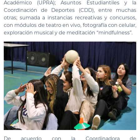
Académico (UPRA); Asuntos Estudiantiles y la
Coordinación de Deportes (CDD), entre muchas
otras; sumada a instancias recreativas y concursos,
con módulos de teatro en vivo, fotografía con celular,
exploración musical y de meditación “mindfulness”.
De acuerdo con la Coordinadora de