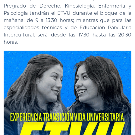
Pregrado de Derecho, Kinesiología, Enfermería y
Psicología tendrán el ETVU durante el bloque de la
mañana, de 9 a 13.30 horas; mientras que para las
especialidades técnicas y de Educación Parvularia
Intercultural, será desde las 17.30 hasta las 20.30
horas.