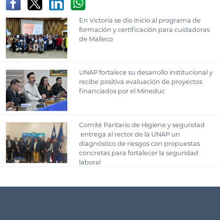
En Victoria se dio inicio al programa de
formación y certificación para cuidadoras
de Malleco
UNAP fortalece su desarrollo institucional y
recibe positiva evaluación de proyectos
financiados por el Mineduc
Comité Paritario de Higiene y seguridad
entrega al rector de la UNAP un
diagnóstico de riesgos con propuestas
concretas para fortalecer la seguridad
laboral