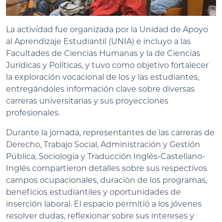
La actividad fue organizada por la Unidad de Apoyo
al Aprendizaje Estudiantil (UNIA) e incluyo a las
Facultades de Ciencias Humanas y la de Ciencias
Jurídicas y Políticas, y tuvo como objetivo fortalecer
la exploración vocacional de los y las estudiantes,
entregándoles información clave sobre diversas
carreras universitarias y sus proyecciones
profesionales.
Durante la jornada, representantes de las carreras de
Derecho, Trabajo Social, Administración y Gestión
Pública, Sociología y Traducción Inglés-Castellano-
Inglés compartieron detalles sobre sus respectivos
campos ocupacionales, duración de los programas,
beneficios estudiantiles y oportunidades de
inserción laboral. El espacio permitió a los jóvenes
resolver dudas, reflexionar sobre sus intereses y