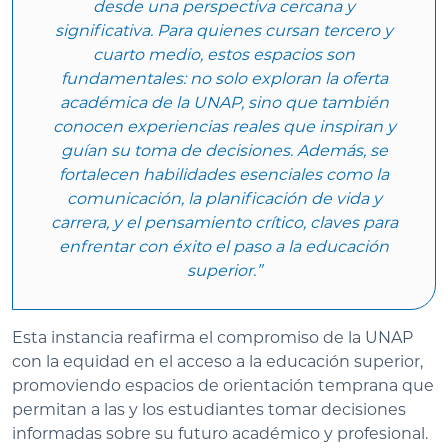
desde una perspectiva cercana y
significativa. Para quienes cursan tercero y
cuarto medio, estos espacios son
fundamentales: no solo exploran la oferta
académica de la UNAP, sino que también
conocen experiencias reales que inspiran y
guían su toma de decisiones. Además, se
fortalecen habilidades esenciales como la
comunicación, la planificación de vida y
carrera, y el pensamiento crítico, claves para
enfrentar con éxito el paso a la educación
superior.”
Esta instancia reafirma el compromiso de la UNAP
con la equidad en el acceso a la educación superior,
promoviendo espacios de orientación temprana que
permitan a las y los estudiantes tomar decisiones
informadas sobre su futuro académico y profesional.