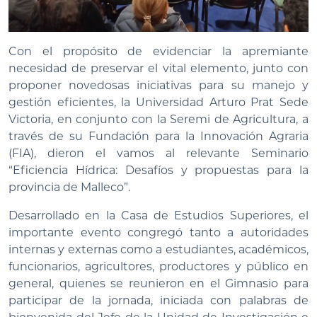
Con el propósito de evidenciar la apremiante
necesidad de preservar el vital elemento, junto con
proponer novedosas iniciativas para su manejo y
gestión eficientes, la Universidad Arturo Prat Sede
Victoria, en conjunto con la Seremi de Agricultura, a
través de su Fundación para la Innovación Agraria
(FIA), dieron el vamos al relevante Seminario
“Eficiencia Hídrica: Desafíos y propuestas para la
provincia de Malleco”.
Desarrollado en la Casa de Estudios Superiores, el
importante evento congregó tanto a autoridades
internas y externas como a estudiantes, académicos,
funcionarios, agricultores, productores y público en
general, quienes se reunieron en el Gimnasio para
participar de la jornada, iniciada con palabras de