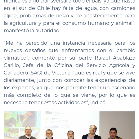
hídrica es algo transversal a todo el país, ya que hasta
en el sur de Chile hay falta de agua, con camiones
aljibe, problemas de riego y de abastecimiento para
la agricultura y para el consumo humano y animal”,
manifestó la autoridad.
“Me ha parecido una instancia necesaria para los
nuevos desafíos que enfrentamos con el cambio
climático”, comentó por su parte Rafael Apablaza
Carillo, Jefe de la Oficina del Servicio Agrícola y
Ganadero (SAG) de Victoria; “que es real y que se vive
diariamente, junto con conocer las experiencias de
los expertos, ya que nos permite tener un escenario
más completo de lo que se viene, por lo que es
necesario tener estas actividades”, indicó.