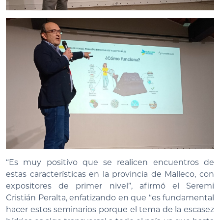
“Es muy positivo que se realicen encuentros de
estas características en la provincia de Malleco, con
expositores de primer nivel”, afirmó el Seremi
Cristián Peralta, enfatizando en que “es fundamental
hacer estos seminarios porque el tema de la escasez