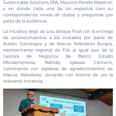
Sustentable Solutions SPA, Mauricio Perelló Massicot;
y en donde cada uno de los expertos tuvo su
correspondiente ronda de dudas y preguntas por
parte de la audiencia.
La iniciativa llegó así a su bloque final con la entrega
de reconocimientos a los invitados por parte de
Rubén Sotomayor y de Marcos Rebolledo Burgos,
representante regional de FIA; al igual que de la
Gestora de Negocios de Banco Estado
Microempresas, Nathaly Iglesias Clement,
culminando con palabras de agradecimientos de
Marcos Rebolledo, cerrando con broche de oro la
relevante instancia.