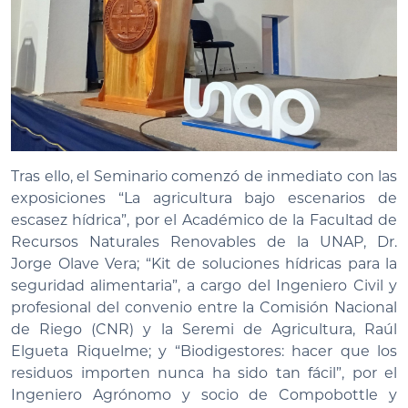
Tras ello, el Seminario comenzó de inmediato con las
exposiciones “La agricultura bajo escenarios de
escasez hídrica”, por el Académico de la Facultad de
Recursos Naturales Renovables de la UNAP, Dr.
Jorge Olave Vera; “Kit de soluciones hídricas para la
seguridad alimentaria”, a cargo del Ingeniero Civil y
profesional del convenio entre la Comisión Nacional
de Riego (CNR) y la Seremi de Agricultura, Raúl
Elgueta Riquelme; y “Biodigestores: hacer que los
residuos importen nunca ha sido tan fácil”, por el
Ingeniero Agrónomo y socio de Compobottle y