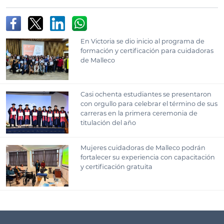
En Victoria se dio inicio al programa de
formación y certificación para cuidadoras
de Malleco
Casi ochenta estudiantes se presentaron
con orgullo para celebrar el término de sus
carreras en la primera ceremonia de
titulación del año
Mujeres cuidadoras de Malleco podrán
fortalecer su experiencia con capacitación
y certificación gratuita