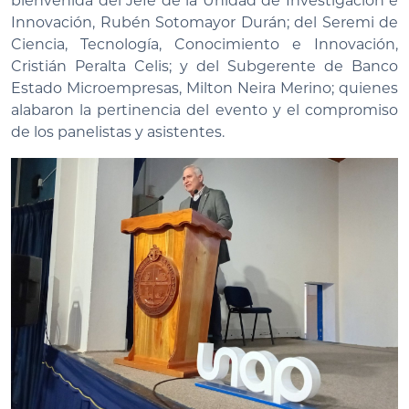
bienvenida del Jefe de la Unidad de Investigación e
Innovación, Rubén Sotomayor Durán; del Seremi de
Ciencia, Tecnología, Conocimiento e Innovación,
Cristián Peralta Celis; y del Subgerente de Banco
Estado Microempresas, Milton Neira Merino;
quienes
alabaron la pertinencia del evento y el compromiso
de los panelistas y asistentes.