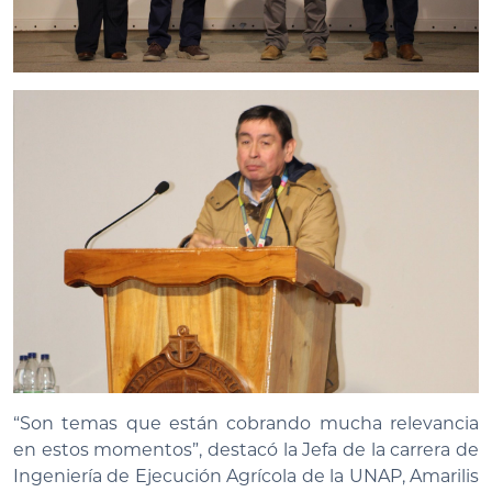
“Son temas que están cobrando mucha relevancia
en estos momentos”, destacó la Jefa de la carrera de
Ingeniería de Ejecución Agrícola de la UNAP, Amarilis