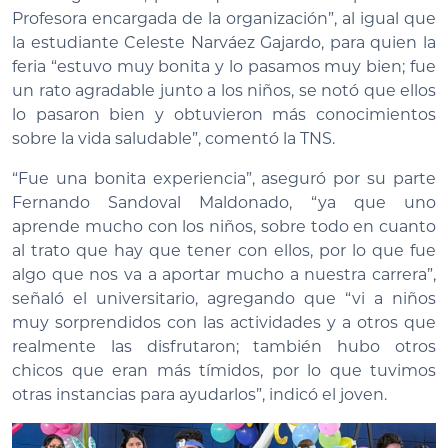
Profesora encargada de la organización”, al igual que
la estudiante Celeste Narváez Gajardo, para quien la
feria “estuvo muy bonita y lo pasamos muy bien; fue
un rato agradable junto a los niños, se notó que ellos
lo pasaron bien y obtuvieron más conocimientos
sobre la vida saludable”, comentó la TNS.
“Fue una bonita experiencia”, aseguró por su parte
Fernando Sandoval Maldonado, “ya que uno
aprende mucho con los niños, sobre todo en cuanto
al trato que hay que tener con ellos, por lo que fue
algo que nos va a aportar mucho a nuestra carrera”,
señaló el universitario, agregando que “vi a niños
muy sorprendidos con las actividades y a otros que
realmente las disfrutaron; también hubo otros
chicos que eran más tímidos, por lo que tuvimos
otras instancias para ayudarlos”, indicó el joven.