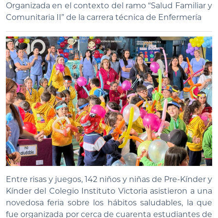
Organizada en el contexto del ramo “Salud Familiar y
Comunitaria II” de la carrera técnica de Enfermería
Entre risas y juegos, 142 niños y niñas de Pre-Kínder y
Kínder del Colegio Instituto Victoria asistieron a una
novedosa feria sobre los hábitos saludables, la que
fue organizada por cerca de cuarenta estudiantes de