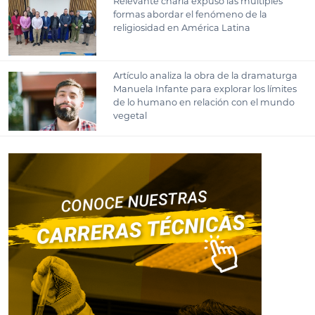
Relevante charla expuso las múltiples
formas abordar el fenómeno de la
religiosidad en América Latina
Artículo analiza la obra de la dramaturga
Manuela Infante para explorar los límites
de lo humano en relación con el mundo
vegetal