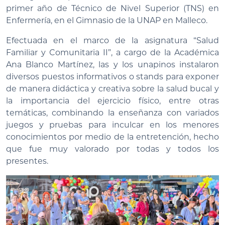
primer año de Técnico de Nivel Superior (TNS) en
Enfermería, en el Gimnasio de la UNAP en Malleco.
Efectuada en el marco de la asignatura “Salud
Familiar y Comunitaria II”, a cargo de la Académica
Ana Blanco Martínez, las y los unapinos instalaron
diversos puestos informativos o stands para exponer
de manera didáctica y creativa sobre la salud bucal y
la importancia del ejercicio físico, entre otras
temáticas, combinando la enseñanza con variados
juegos y pruebas para inculcar en los menores
conocimientos por medio de la entretención, hecho
que fue muy valorado por todas y todos los
presentes.