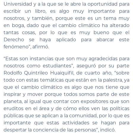
Universidad y a la que se le abre la oportunidad para
escribir un libro, es algo muy importante para
nosotros, y también, porque este es un tema muy
en boga, dado que el cambio climático ha alterado
tantas cosas, por lo que es muy bueno que el
Derecho se haya aplicado para abarcar este
fenómeno”, afirmó.
“Estas son instancias que son muy agradecidas para
nosotros como estudiantes”, aseguró por su parte
Rodolfo Quintrileo Huaiquifil, de cuarto año, “sobre
todo con estas temáticas que están en la palestra, ya
que el cambio climático es algo que nos tiene que
inspirar y mover porque todos somos parte de este
planeta, al igual que contar con expositores que son
eruditos en el área y de cómo ellos ven las políticas
públicas que se aplican a la comunidad, por lo que es
importante que estas actividades se hagan para
despertar la conciencia de las personas”, indicó.