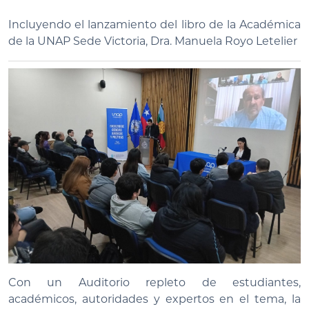
Incluyendo el lanzamiento del libro de la Académica
de la UNAP Sede Victoria, Dra. Manuela Royo Letelier
Con un Auditorio repleto de estudiantes,
académicos, autoridades y expertos en el tema, la