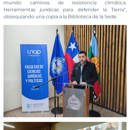
mundo: caminos de resistencia climática.
Herramientas jurídicas para defender la Tierra”,
obsequiando una copia a la Biblioteca de la Sede.