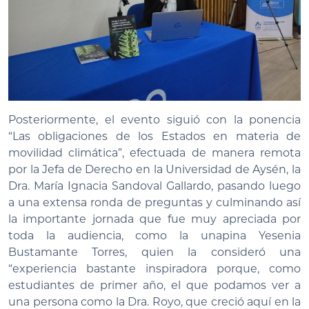
Posteriormente, el evento siguió con la ponencia
“Las obligaciones de los Estados en materia de
movilidad climática”, efectuada de manera remota
por la Jefa de Derecho en la Universidad de Aysén, la
Dra. María Ignacia Sandoval Gallardo, pasando luego
a una extensa ronda de preguntas y culminando así
la importante jornada que fue muy apreciada por
toda la audiencia, como la unapina Yesenia
Bustamante Torres, quien la consideró una
“experiencia bastante inspiradora porque, como
estudiantes de primer año, el que podamos ver a
una persona como la Dra. Royo, que creció aquí en la