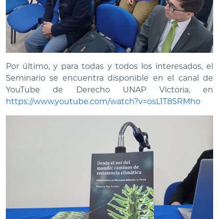
Por último, y para todas y todos los interesados, el
Seminario se encuentra disponible en el canal de
YouTube de Derecho UNAP Victoria, en
https://www.youtube.com/watch?v=osL1T8SRMho