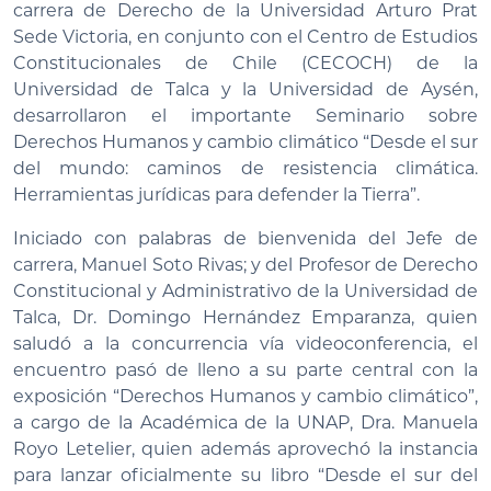
carrera de Derecho de la Universidad Arturo Prat
Sede Victoria, en conjunto con el Centro de Estudios
Constitucionales de Chile (CECOCH) de la
Universidad de Talca y la Universidad de Aysén,
desarrollaron el importante Seminario sobre
Derechos Humanos y cambio climático “Desde el sur
del mundo: caminos de resistencia climática.
Herramientas jurídicas para defender la Tierra”.
Iniciado con palabras de bienvenida del Jefe de
carrera, Manuel Soto Rivas; y del Profesor de Derecho
Constitucional y Administrativo de la Universidad de
Talca, Dr. Domingo Hernández Emparanza, quien
saludó a la concurrencia vía videoconferencia, el
encuentro pasó de lleno a su parte central con la
exposición “Derechos Humanos y cambio climático”,
a cargo de la Académica de la UNAP, Dra. Manuela
Royo Letelier, quien además aprovechó la instancia
para lanzar oficialmente su libro “Desde el sur del