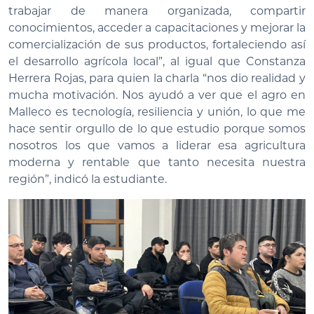
trabajar de manera organizada, compartir
conocimientos, acceder a capacitaciones y mejorar la
comercialización de sus productos, fortaleciendo así
el desarrollo agrícola local”, al igual que Constanza
Herrera Rojas, para quien la charla “nos dio realidad y
mucha motivación. Nos ayudó a ver que el agro en
Malleco es tecnología, resiliencia y unión, lo que me
hace sentir orgullo de lo que estudio porque somos
nosotros los que vamos a liderar esa agricultura
moderna y rentable que tanto necesita nuestra
región”, indicó la estudiante.