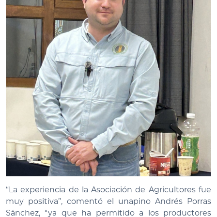
“La experiencia de la Asociación de Agricultores fue
muy positiva”, comentó el unapino Andrés Porras
Sánchez, “ya que ha permitido a los productores