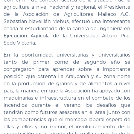
agricultura a nivel nacional y regional, el Presidente
de la Asociación de Agricultores Malleco A.G.,
Sebastián Naveillán Mebus, efectuó una interesante
charla al estudiantado de la carrera de Ingeniería en
Ejecución Agrícola de la Universidad Arturo Prat
Sede Victoria.
En la oportunidad, universitarias y universitarios
tanto de primer como de segundo año se
congregaron para aprender sobre la importante
posición que ostenta La Araucanía y su zona norte
en la producción de granos y de alimentos a nivel
país; la manera en que la Asociación ha apoyado con
maquinarias e infraestructura en el combate de los
incendios durante el verano, los desafíos que
tendrán como futuros asesores en el área junto con
las competencias que el mercado laboral espera de
ellas y ellos y, no menor, el involucramiento de la
organización en el diseño de la malla curricular de la