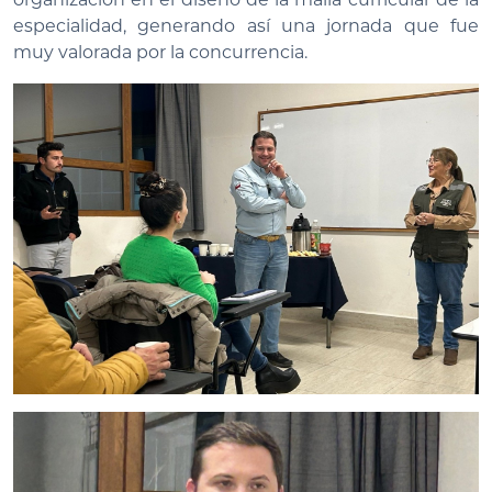
especialidad, generando así una jornada que fue
muy valorada por la concurrencia.