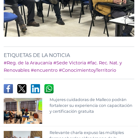
ETIQUETAS DE LA NOTICIA
#Reg. de la Araucanía
#Sede Victoria
#fac. Rec. Nat. y
Renovables
#encuentro
#ConocimientoyTerritorio
Mujeres cuidadoras de Malleco podrán
fortalecer su experiencia con capacitación
y certificación gratuita
Relevante charla expuso las múltiples