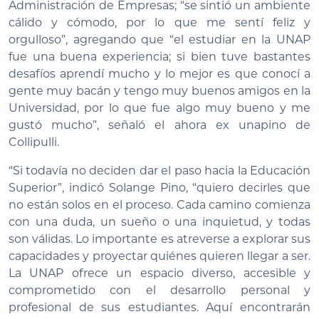
Administración de Empresas; “se sintió un ambiente
cálido y cómodo, por lo que me sentí feliz y
orgulloso”, agregando que “el estudiar en la UNAP
fue una buena experiencia; si bien tuve bastantes
desafíos aprendí mucho y lo mejor es que conocí a
gente muy bacán y tengo muy buenos amigos en la
Universidad, por lo que fue algo muy bueno y me
gustó mucho”, señaló el ahora ex unapino de
Collipulli.
“Si todavía no deciden dar el paso hacia la Educación
Superior”, indicó Solange Pino, “quiero decirles que
no están solos en el proceso. Cada camino comienza
con una duda, un sueño o una inquietud, y todas
son válidas. Lo importante es atreverse a explorar sus
capacidades y proyectar quiénes quieren llegar a ser.
La UNAP ofrece un espacio diverso, accesible y
comprometido con el desarrollo personal y
profesional de sus estudiantes. Aquí encontrarán