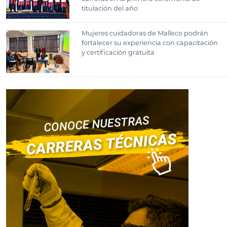
titulación del año
Mujeres cuidadoras de Malleco podrán
fortalecer su experiencia con capacitación
y certificación gratuita