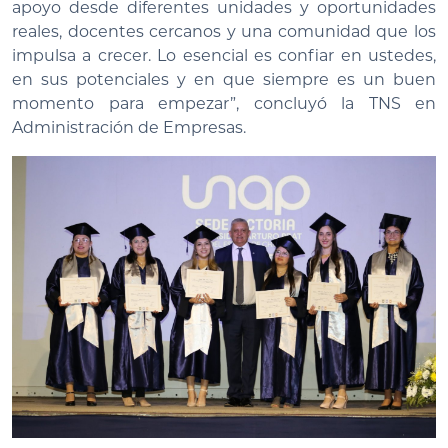
apoyo desde diferentes unidades y oportunidades
reales, docentes cercanos y una comunidad que los
impulsa a crecer. Lo esencial es confiar en ustedes,
en sus potenciales y en que siempre es un buen
momento para empezar”, concluyó la TNS en
Administración de Empresas.