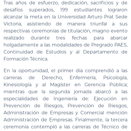
Tras años de esfuerzo, dedicación, sacrificios y de
desafíos superados, 199 estudiantes lograron
alcanzar la meta en la Universidad Arturo Prat Sede
Victoria, asistiendo de manera triunfal a sus
respectivas ceremonias de titulación, magno evento
realizado durante tres fechas para abarcar
holgadamente a las modalidades de Pregrado PAES,
Continuidad de Estudios y al Departamento de
Formación Técnica.
En la oportunidad, el primer día comprendió a las
carreras de Derecho, Enfermería, Psicología,
Kinesiología y al Magíster en Gerencia Pública;
mientras que la segunda jornada abarcó a las
especialidades de Ingeniería de: Ejecución en
Prevención de Riesgos, Prevención de Riesgos,
Administración de Empresas y Comercial mención
Administración de Empresas. Finalmente, la tercera
ceremonia contempló a las carreras de Técnico de