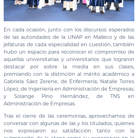
En cada ocasión, junto con los discursos esperados
de las autoridades de la UNAP en Malleco y de las
jefaturas de cada especialidad en cuestión, también
hubo un espacio para reconocer el compromiso de
aquellas universitarias y universitarios que lograron
destacar por sobre la media en sus clases,
premiando con la distinción al mérito académico a
Gabriela Sáez Zerene, de Enfermería; Natalie Torres
López, de Ingeniería en Administración de Empresas;
y Solange Pino Hernández, de TNS en
Administración de Empresas.
Tras el cierre de las ceremonias, aprovechamos de
conversar con algunas de las y los titulados, quienes
nos expresaron su satisfacción tanto con la