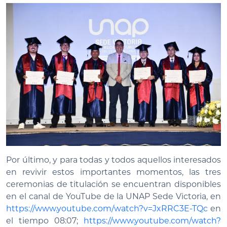
Por último, y para todas y todos aquellos interesados
en revivir estos importantes momentos, las tres
ceremonias de titulación se encuentran disponibles
en el canal de YouTube de la UNAP Sede Victoria, en
https://www.youtube.com/watch?v=JxRRC3E-TQc
en
el tiempo 08:07;
https://www.youtube.com/watch?