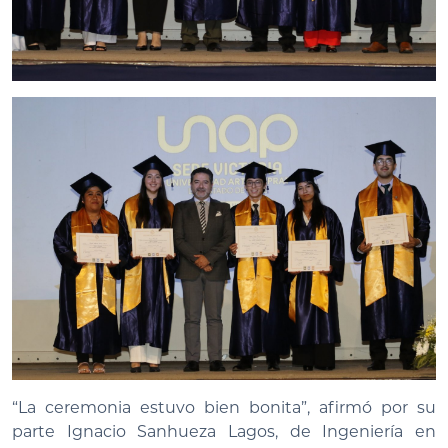
“La ceremonia estuvo bien bonita”, afirmó por su
parte Ignacio Sanhueza Lagos, de Ingeniería en