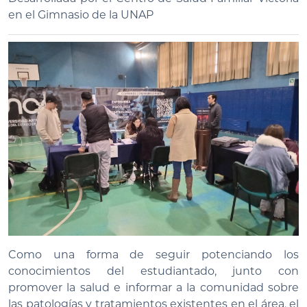
en el Gimnasio de la UNAP
Como una forma de seguir potenciando los
conocimientos del estudiantado, junto con
promover la salud e informar a la comunidad sobre
las patologías y tratamientos existentes en el área, el