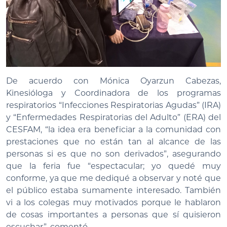
De acuerdo con Mónica Oyarzun Cabezas,
Kinesióloga y Coordinadora de los programas
respiratorios “Infecciones Respiratorias Agudas” (IRA)
y “Enfermedades Respiratorias del Adulto” (ERA) del
CESFAM, “la idea era beneficiar a la comunidad con
prestaciones que no están tan al alcance de las
personas si es que no son derivados”, asegurando
que la feria fue “espectacular; yo quedé muy
conforme, ya que me dediqué a observar y noté que
el público estaba sumamente interesado. También
vi a los colegas muy motivados porque le hablaron
de cosas importantes a personas que sí quisieron
escuchar”, comentó.