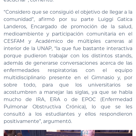
“Considero que se consiguió el objetivo de llegar a la
comunidad”, afirmó por su parte Luiggi Gatica
Landeros, Encargado de promoción de la salud,
medioambiente y participación comunitaria en el
CESFAM y Académico de múltiples carreras al
interior de la UNAP, “la que fue bastante interactiva
porque pudieron trabajar con los distintos stands,
además de generarse conversaciones acerca de las
enfermedades respiratorias con el equipo
multidisciplinario presente en el Gimnasio y, por
sobre todo, para que los universitarios se
acostumbren a manejar las siglas, ya que se habla
mucho de IRA, ERA o de EPOC (Enfermedad
Pulmonar Obstructiva Crónica), lo que se les
consultó a los estudiantes y ellos respondieron
positivamente”, argumentó.