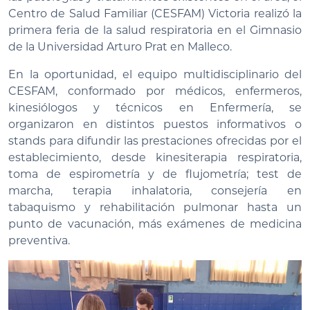
Centro de Salud Familiar (CESFAM) Victoria realizó la
primera feria de la salud respiratoria en el Gimnasio
de la Universidad Arturo Prat en Malleco.
En la oportunidad, el equipo multidisciplinario del
CESFAM, conformado por médicos, enfermeros,
kinesiólogos y técnicos en Enfermería, se
organizaron en distintos puestos informativos o
stands para difundir las prestaciones ofrecidas por el
establecimiento, desde kinesiterapia respiratoria,
toma de espirometría y de flujometría; test de
marcha, terapia inhalatoria, consejería en
tabaquismo y rehabilitación pulmonar hasta un
punto de vacunación, más exámenes de medicina
preventiva.