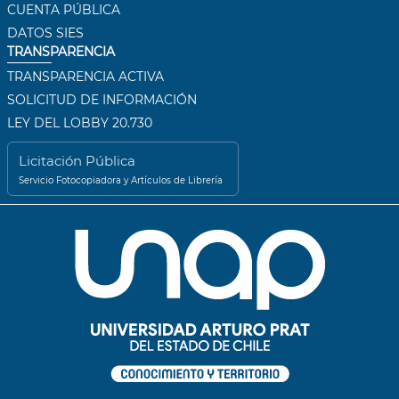
CUENTA PÚBLICA
DATOS SIES
TRANSPARENCIA
TRANSPARENCIA ACTIVA
SOLICITUD DE INFORMACIÓN
LEY DEL LOBBY 20.730
Licitación Pública
Servicio Fotocopiadora y Artículos de Librería