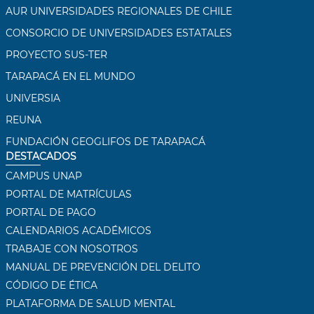
AUR UNIVERSIDADES REGIONALES DE CHILE
CONSORCIO DE UNIVERSIDADES ESTATALES
PROYECTO SUS-TER
TARAPACÁ EN EL MUNDO
UNIVERSIA
REUNA
FUNDACIÓN GEOGLIFOS DE TARAPACÁ
DESTACADOS
CAMPUS UNAP
PORTAL DE MATRÍCULAS
PORTAL DE PAGO
CALENDARIOS ACADÉMICOS
TRABAJE CON NOSOTROS
MANUAL DE PREVENCIÓN DEL DELITO
CÓDIGO DE ÉTICA
PLATAFORMA DE SALUD MENTAL