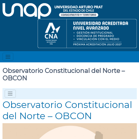
Observatorio Constitucional del Norte –
OBCON
Observatorio Constitucional
del Norte – OBCON