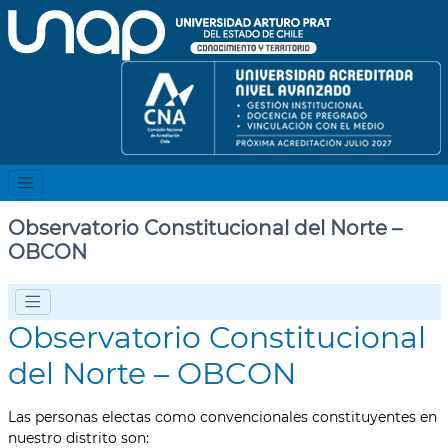
Observatorio Constitucional del Norte –
OBCON
Observatorio Constitucional
del Norte – OBCON
Las personas electas como convencionales constituyentes en
nuestro distrito son: