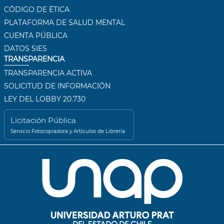
CÓDIGO DE ÉTICA
PLATAFORMA DE SALUD MENTAL
CUENTA PÚBLICA
DATOS SIES
TRANSPARENCIA
TRANSPARENCIA ACTIVA
SOLICITUD DE INFORMACIÓN
LEY DEL LOBBY 20.730
Licitación Pública
Servicio Fotocopiadora y Artículos de Librería