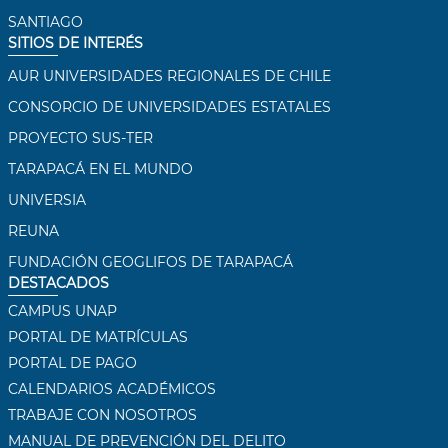
SANTIAGO
SITIOS DE INTERÉS
AUR UNIVERSIDADES REGIONALES DE CHILE
CONSORCIO DE UNIVERSIDADES ESTATALES
PROYECTO SUS-TER
TARAPACÁ EN EL MUNDO
UNIVERSIA
REUNA
FUNDACIÓN GEOGLIFOS DE TARAPACÁ
DESTACADOS
CAMPUS UNAP
PORTAL DE MATRÍCULAS
PORTAL DE PAGO
CALENDARIOS ACADÉMICOS
TRABAJE CON NOSOTROS
MANUAL DE PREVENCIÓN DEL DELITO