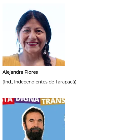
Alejandra Flores
(Ind., Independientes de Tarapacá)