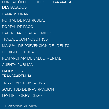
FUNDACIÓN GEOGLIFOS DE TARAPACÁ
DESTACADOS
CAMPUS UNAP
PORTAL DE MATRÍCULAS
PORTAL DE PAGO
CALENDARIOS ACADÉMICOS
TRABAJE CON NOSOTROS
MANUAL DE PREVENCIÓN DEL DELITO
CÓDIGO DE ÉTICA
PLATAFORMA DE SALUD MENTAL
CUENTA PÚBLICA
DATOS SIES
TRANSPARENCIA
TRANSPARENCIA ACTIVA
SOLICITUD DE INFORMACIÓN
LEY DEL LOBBY 20.730
Licitación Pública