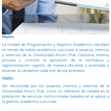
Misión:
La Unidad de Programación y Registro Académico satisface
en temas de índole académico curricular a usuarios internos
y externos de la Universidad Arturo Prat. Gestiona, orienta,
procesa y controla la aplicación de la normativa y
reglamentación vigente, de manera eficiente y orientada a
alcanzar la calidad en cada uno de sus procesos.
Visión:
Ser reconocida por los usuarios internos y externos de la
Universidad Arturo Prat, como un referente de calidad en la
prestación de servicios institucionales basados en el apoyo a
la gestión académica curricular.