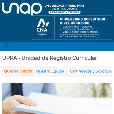
UPRA - Unidad de Registro Curricular
Quienes Somos:
Nuestro Equipo
Certificados y Solicitude