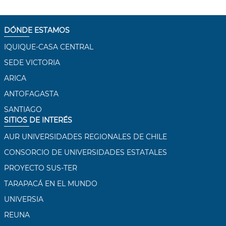
DÓNDE ESTAMOS
IQUIQUE-CASA CENTRAL
SEDE VICTORIA
ARICA
ANTOFAGASTA
SANTIAGO
SITIOS DE INTERÉS
AUR UNIVERSIDADES REGIONALES DE CHILE
CONSORCIO DE UNIVERSIDADES ESTATALES
PROYECTO SUS-TER
TARAPACÁ EN EL MUNDO
UNIVERSIA
REUNA