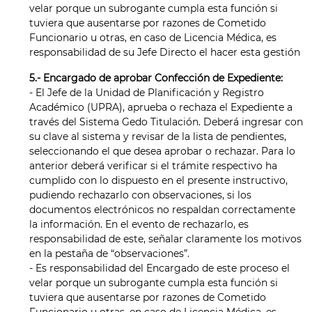
velar porque un subrogante cumpla esta función si
tuviera que ausentarse por razones de Cometido
Funcionario u otras, en caso de Licencia Médica, es
responsabilidad de su Jefe Directo el hacer esta gestión
5.- Encargado de aprobar Confección de Expediente:
- El Jefe de la Unidad de Planificación y Registro
Académico (UPRA), aprueba o rechaza el Expediente a
través del Sistema Gedo Titulación. Deberá ingresar con
su clave al sistema y revisar de la lista de pendientes,
seleccionando el que desea aprobar o rechazar. Para lo
anterior deberá verificar si el trámite respectivo ha
cumplido con lo dispuesto en el presente instructivo,
pudiendo rechazarlo con observaciones, si los
documentos electrónicos no respaldan correctamente
la información. En el evento de rechazarlo, es
responsabilidad de este, señalar claramente los motivos
en la pestaña de “observaciones”.
- Es responsabilidad del Encargado de este proceso el
velar porque un subrogante cumpla esta función si
tuviera que ausentarse por razones de Cometido