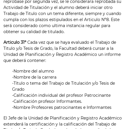
reprobase por segunda vez, se le considerara reprobada su
Actividad de Titulación y el alumno deberá iniciar otro
Trabajo de Titulo con un tema diferente, siempre y cuando
cumpla con los plazos estipulados en el Articulo Nº8. Este
será considerado como ultima instancia regular para
obtener su calidad de titulado.
Articulo 31º
Cada vez que se haya evaluado el Trabajo de
Titulo y/o Tesis de Grado, la Facultad deberá cursar a la
Unidad de Planificación y Registro Académico un informe
que deberá contener:
-Nombre del alumno
-Nombre de la carrera
-Título o tema del Trabajo de Titulación y/o Tesis de
Grado
-Calificación individual del profesor Patrocinante
-Calificación profesor Informantes.
-Nombre Profesores patrocinantes e Informantes
El Jefe de la Unidad de Planificación y Registro Académico
extenderá la certificación y la calificación del Trabajo de