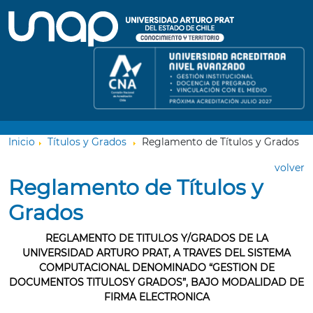
Inicio
Tí­tulos y Grados
Reglamento de Títulos y Grados
volver
Reglamento de Títulos y
Grados
REGLAMENTO DE TITULOS Y/GRADOS DE LA
UNIVERSIDAD ARTURO PRAT, A TRAVES DEL SISTEMA
COMPUTACIONAL DENOMINADO “GESTION DE
DOCUMENTOS TITULOSY GRADOS”, BAJO MODALIDAD DE
FIRMA ELECTRONICA