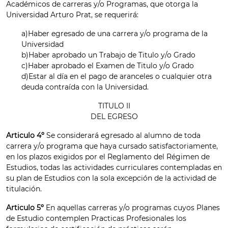
Académicos de carreras y/o Programas, que otorga la
Universidad Arturo Prat, se requerirá:
a)Haber egresado de una carrera y/o programa de la
Universidad
b)Haber aprobado un Trabajo de Titulo y/o Grado
c)Haber aprobado el Examen de Titulo y/o Grado
d)Estar al día en el pago de aranceles o cualquier otra
deuda contraída con la Universidad.
TITULO II
DEL EGRESO
Articulo 4º
Se considerará egresado al alumno de toda
carrera y/o programa que haya cursado satisfactoriamente,
en los plazos exigidos por el Reglamento del Régimen de
Estudios, todas las actividades curriculares contempladas en
su plan de Estudios con la sola excepción de la actividad de
titulación.
Articulo 5º
En aquellas carreras y/o programas cuyos Planes
de Estudio contemplen Practicas Profesionales los