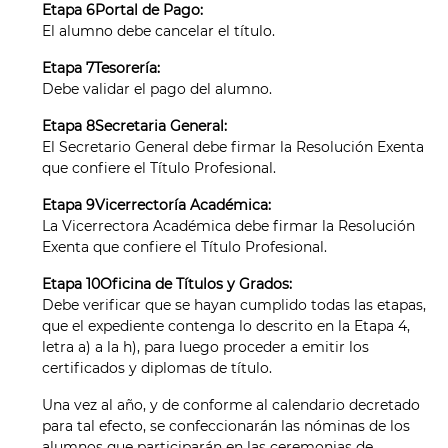
Etapa 6Portal de Pago:
El alumno debe cancelar el título.
Etapa 7Tesorería:
Debe validar el pago del alumno.
Etapa 8Secretaria General:
El Secretario General debe firmar la Resolución Exenta
que confiere el Título Profesional.
Etapa 9Vicerrectoría Académica:
La Vicerrectora Académica debe firmar la Resolución
Exenta que confiere el Título Profesional.
Etapa 10Oficina de Títulos y Grados:
Debe verificar que se hayan cumplido todas las etapas,
que el expediente contenga lo descrito en la Etapa 4,
letra a) a la h), para luego proceder a emitir los
certificados y diplomas de título.
Una vez al año, y de conforme al calendario decretado
para tal efecto, se confeccionarán las nóminas de los
alumnos que participarán en las ceremonias de