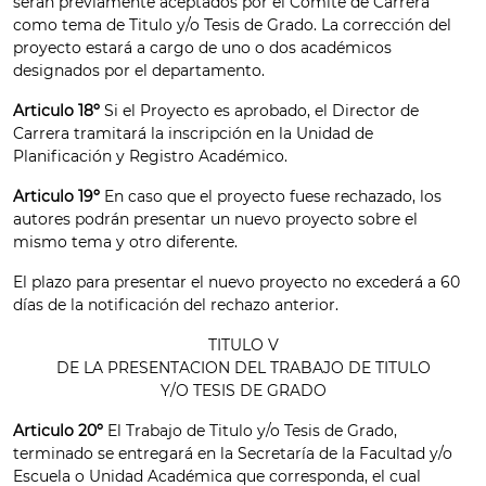
serán previamente aceptados por el Comité de Carrera
como tema de Titulo y/o Tesis de Grado. La corrección del
proyecto estará a cargo de uno o dos académicos
designados por el departamento.
Articulo 18º
Si el Proyecto es aprobado, el Director de
Carrera tramitará la inscripción en la Unidad de
Planificación y Registro Académico.
Articulo 19º
En caso que el proyecto fuese rechazado, los
autores podrán presentar un nuevo proyecto sobre el
mismo tema y otro diferente.
El plazo para presentar el nuevo proyecto no excederá a 60
días de la notificación del rechazo anterior.
TITULO V
DE LA PRESENTACION DEL TRABAJO DE TITULO
Y/O TESIS DE GRADO
Articulo 20º
El Trabajo de Titulo y/o Tesis de Grado,
terminado se entregará en la Secretaría de la Facultad y/o
Escuela o Unidad Académica que corresponda, el cual