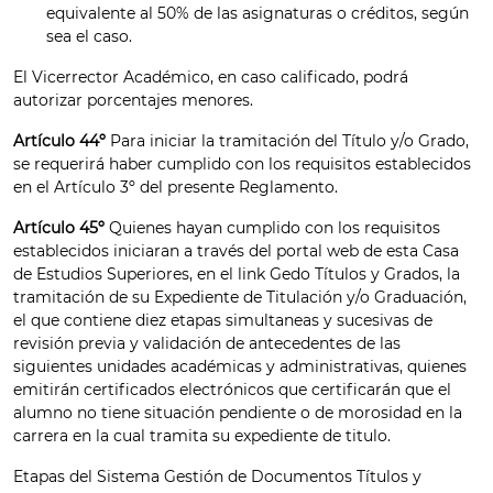
equivalente al 50% de las asignaturas o créditos, según
sea el caso.
El Vicerrector Académico, en caso calificado, podrá
autorizar porcentajes menores.
Artículo 44º
Para iniciar la tramitación del Título y/o Grado,
se requerirá haber cumplido con los requisitos establecidos
en el Artículo 3º del presente Reglamento.
Artículo 45º
Quienes hayan cumplido con los requisitos
establecidos iniciaran a través del portal web de esta Casa
de Estudios Superiores, en el link Gedo Títulos y Grados, la
tramitación de su Expediente de Titulación y/o Graduación,
el que contiene diez etapas simultaneas y sucesivas de
revisión previa y validación de antecedentes de las
siguientes unidades académicas y administrativas, quienes
emitirán certificados electrónicos que certificarán que el
alumno no tiene situación pendiente o de morosidad en la
carrera en la cual tramita su expediente de titulo.
Etapas del Sistema Gestión de Documentos Títulos y