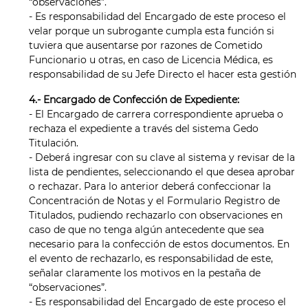
“observaciones”.
- Es responsabilidad del Encargado de este proceso el
velar porque un subrogante cumpla esta función si
tuviera que ausentarse por razones de Cometido
Funcionario u otras, en caso de Licencia Médica, es
responsabilidad de su Jefe Directo el hacer esta gestión
4.- Encargado de Confección de Expediente:
- El Encargado de carrera correspondiente aprueba o
rechaza el expediente a través del sistema Gedo
Titulación.
- Deberá ingresar con su clave al sistema y revisar de la
lista de pendientes, seleccionando el que desea aprobar
o rechazar. Para lo anterior deberá confeccionar la
Concentración de Notas y el Formulario Registro de
Titulados, pudiendo rechazarlo con observaciones en
caso de que no tenga algún antecedente que sea
necesario para la confección de estos documentos. En
el evento de rechazarlo, es responsabilidad de este,
señalar claramente los motivos en la pestaña de
“observaciones”.
- Es responsabilidad del Encargado de este proceso el