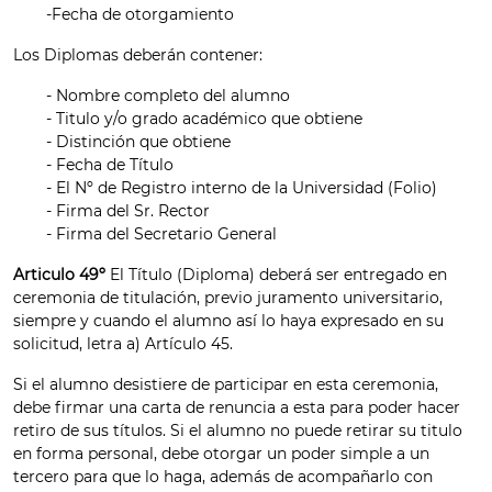
-Fecha de otorgamiento
Los Diplomas deberán contener:
- Nombre completo del alumno
- Titulo y/o grado académico que obtiene
- Distinción que obtiene
- Fecha de Título
- El Nº de Registro interno de la Universidad (Folio)
- Firma del Sr. Rector
- Firma del Secretario General
Articulo 49º
El Título (Diploma) deberá ser entregado en
ceremonia de titulación, previo juramento universitario,
siempre y cuando el alumno así lo haya expresado en su
solicitud, letra a) Artículo 45.
Si el alumno desistiere de participar en esta ceremonia,
debe firmar una carta de renuncia a esta para poder hacer
retiro de sus títulos. Si el alumno no puede retirar su titulo
en forma personal, debe otorgar un poder simple a un
tercero para que lo haga, además de acompañarlo con