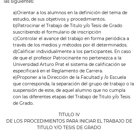
las siguientes:
a)Orientar a los alumnos en la definición del tema de
estudio, de sus objetivos y procedimientos.
b)Patrocinar el Trabajo de Titulo y/o Tesis de Grado
suscribiendo el formulario de inscripción
c)Controlar el avance del trabajo en forma periódica a
través de los medios y métodos por él determinados.
d)Calificar individualmente a los participantes. En caso
de que el profesor Patrocinante no pertenezca a la
Universidad Arturo Prat el sistema de calificación se
especificará en el Reglamento de Carrera.
e)Proponer a la Dirección de la Facultad y /o Escuela
que corresponda, la separación del grupo de trabajo o la
suspensión de este, de aquel alumno que no cumpla
con las diferentes etapas del Trabajo de Titulo y/o Tesis
de Grado.
TITULO IV
DE LOS PROCEDIMIENTOS PARA INICIAR EL TRABAJO DE
TITULO Y/O TESIS DE GRADO