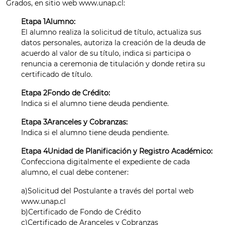
Grados, en sitio web
www.unap.cl
:
Etapa 1Alumno:
El alumno realiza la solicitud de título, actualiza sus
datos personales, autoriza la creación de la deuda de
acuerdo al valor de su título, indica si participa o
renuncia a ceremonia de titulación y donde retira su
certificado de título.
Etapa 2Fondo de Crédito:
Indica si el alumno tiene deuda pendiente.
Etapa 3Aranceles y Cobranzas:
Indica si el alumno tiene deuda pendiente.
Etapa 4Unidad de Planificación y Registro Académico:
Confecciona digitalmente el expediente de cada
alumno, el cual debe contener:
a)Solicitud del Postulante a través del portal web
www.unap.cl
b)Certificado de Fondo de Crédito
c)Certificado de Aranceles y Cobranzas