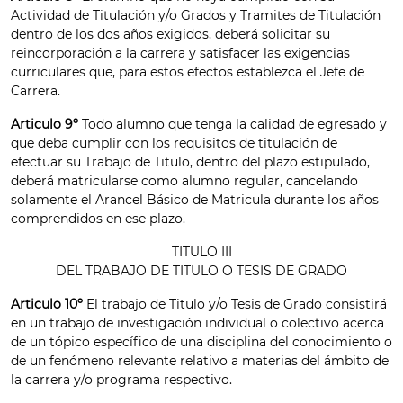
Actividad de Titulación y/o Grados y Tramites de Titulación
dentro de los dos años exigidos, deberá solicitar su
reincorporación a la carrera y satisfacer las exigencias
curriculares que, para estos efectos establezca el Jefe de
Carrera.
Articulo 9º
Todo alumno que tenga la calidad de egresado y
que deba cumplir con los requisitos de titulación de
efectuar su Trabajo de Titulo, dentro del plazo estipulado,
deberá matricularse como alumno regular, cancelando
solamente el Arancel Básico de Matricula durante los años
comprendidos en ese plazo.
TITULO III
DEL TRABAJO DE TITULO O TESIS DE GRADO
Articulo 10º
El trabajo de Titulo y/o Tesis de Grado consistirá
en un trabajo de investigación individual o colectivo acerca
de un tópico específico de una disciplina del conocimiento o
de un fenómeno relevante relativo a materias del ámbito de
la carrera y/o programa respectivo.