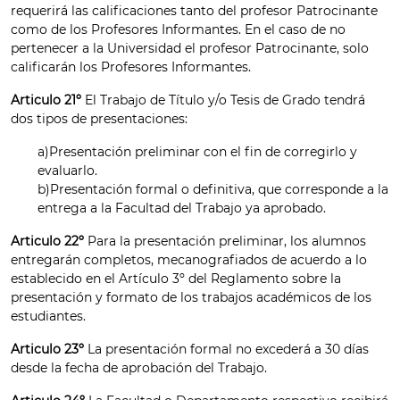
requerirá las calificaciones tanto del profesor Patrocinante
como de los Profesores Informantes. En el caso de no
pertenecer a la Universidad el profesor Patrocinante, solo
calificarán los Profesores Informantes.
Articulo 21º
El Trabajo de Título y/o Tesis de Grado tendrá
dos tipos de presentaciones:
a)Presentación preliminar con el fin de corregirlo y
evaluarlo.
b)Presentación formal o definitiva, que corresponde a la
entrega a la Facultad del Trabajo ya aprobado.
Articulo 22º
Para la presentación preliminar, los alumnos
entregarán completos, mecanografiados de acuerdo a lo
establecido en el Artículo 3º del Reglamento sobre la
presentación y formato de los trabajos académicos de los
estudiantes.
Articulo 23º
La presentación formal no excederá a 30 días
desde la fecha de aprobación del Trabajo.