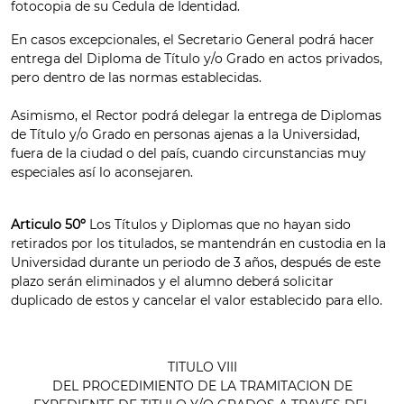
fotocopia de su Cedula de Identidad.
En casos excepcionales, el Secretario General podrá hacer
entrega del Diploma de Título y/o Grado en actos privados,
pero dentro de las normas establecidas.
Asimismo, el Rector podrá delegar la entrega de Diplomas
de Título y/o Grado en personas ajenas a la Universidad,
fuera de la ciudad o del país, cuando circunstancias muy
especiales así lo aconsejaren.
Articulo 50º
Los Títulos y Diplomas que no hayan sido
retirados por los titulados, se mantendrán en custodia en la
Universidad durante un periodo de 3 años, después de este
plazo serán eliminados y el alumno deberá solicitar
duplicado de estos y cancelar el valor establecido para ello.
TITULO VIII
DEL PROCEDIMIENTO DE LA TRAMITACION DE