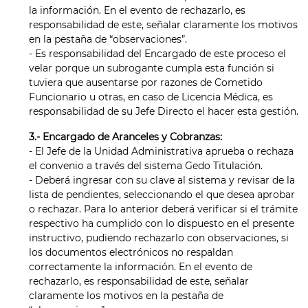
la información. En el evento de rechazarlo, es
responsabilidad de este, señalar claramente los motivos
en la pestaña de “observaciones”.
- Es responsabilidad del Encargado de este proceso el
velar porque un subrogante cumpla esta función si
tuviera que ausentarse por razones de Cometido
Funcionario u otras, en caso de Licencia Médica, es
responsabilidad de su Jefe Directo el hacer esta gestión.
3.- Encargado de Aranceles y Cobranzas:
- El Jefe de la Unidad Administrativa aprueba o rechaza
el convenio a través del sistema Gedo Titulación.
- Deberá ingresar con su clave al sistema y revisar de la
lista de pendientes, seleccionando el que desea aprobar
o rechazar. Para lo anterior deberá verificar si el trámite
respectivo ha cumplido con lo dispuesto en el presente
instructivo, pudiendo rechazarlo con observaciones, si
los documentos electrónicos no respaldan
correctamente la información. En el evento de
rechazarlo, es responsabilidad de este, señalar
claramente los motivos en la pestaña de