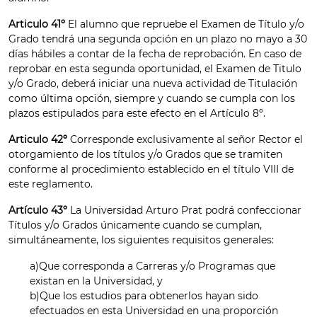
Articulo 41º
El alumno que repruebe el Examen de Título y/o
Grado tendrá una segunda opción en un plazo no mayo a 30
días hábiles a contar de la fecha de reprobación. En caso de
reprobar en esta segunda oportunidad, el Examen de Titulo
y/o Grado, deberá iniciar una nueva actividad de Titulación
como última opción, siempre y cuando se cumpla con los
plazos estipulados para este efecto en el Artículo 8º.
Articulo 42º
Corresponde exclusivamente al señor Rector el
otorgamiento de los títulos y/o Grados que se tramiten
conforme al procedimiento establecido en el título VIII de
este reglamento.
Artículo 43º
La Universidad Arturo Prat podrá confeccionar
Títulos y/o Grados únicamente cuando se cumplan,
simultáneamente, los siguientes requisitos generales:
a)Que corresponda a Carreras y/o Programas que
existan en la Universidad, y
b)Que los estudios para obtenerlos hayan sido
efectuados en esta Universidad en una proporción