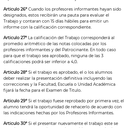
Articulo 26º
Cuando los profesores informantes hayan sido
designados, estos recibirán una pauta para evaluar el
Trabajo y contaran con 15 días hábiles para emitir un
informe con la calificación correspondiente.
Articulo 27º
La calificación del Trabajo corresponderá al
promedio aritmético de las notas colocadas por los
profesores informantes y del Patrocinante. En todo caso
para que el trabajo sea aprobado, ninguna de las 3
calificaciones podrá ser inferior a 4,0.
Articulo 28º
Si el trabajo es aprobado, el o los alumnos
deber realizar la presentación definitiva incluyendo las
correcciones y la Facultad, Escuela o Unidad Académica
fijará la fecha para el Examen de Titulo.
Articulo 29º
Si el trabajo fuese reprobado por primera vez, el
alumno tendrá la oportunidad de rehacerlo de acuerdo con
las indicaciones hechas por los Profesores Informantes.
Articulo 30º
Si el presentar nuevamente el trabajo este se