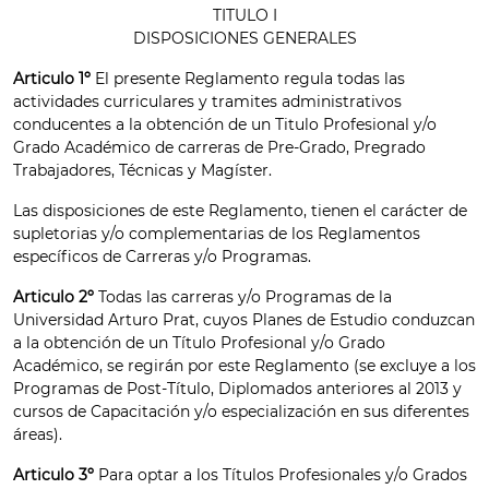
TITULO I
DISPOSICIONES GENERALES
Articulo 1º
El presente Reglamento regula todas las
actividades curriculares y tramites administrativos
conducentes a la obtención de un Titulo Profesional y/o
Grado Académico de carreras de Pre-Grado, Pregrado
Trabajadores, Técnicas y Magíster.
Las disposiciones de este Reglamento, tienen el carácter de
supletorias y/o complementarias de los Reglamentos
específicos de Carreras y/o Programas.
Articulo 2º
Todas las carreras y/o Programas de la
Universidad Arturo Prat, cuyos Planes de Estudio conduzcan
a la obtención de un Título Profesional y/o Grado
Académico, se regirán por este Reglamento (se excluye a los
Programas de Post-Título, Diplomados anteriores al 2013 y
cursos de Capacitación y/o especialización en sus diferentes
áreas).
Articulo 3º
Para optar a los Títulos Profesionales y/o Grados