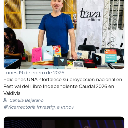
Lunes 19 de enero de 2026
Ediciones UNAP fortalece su proyección nacional en
Festival del Libro Independiente Caudal 2026 en
Valdivia
Camila Bejarano
#Vicerrectoría Investig. e Innov.