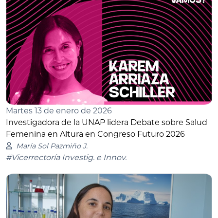
Martes 13 de enero de 2026
Investigadora de la UNAP lidera Debate sobre Salud
Femenina en Altura en Congreso Futuro 2026
María Sol Pazmiño J.
#Vicerrectoría Investig. e Innov.