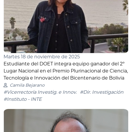
Martes 18 de noviembre de 2025
Estudiante del DOET integra equipo ganador del 2º
Lugar Nacional en el Premio Plurinacional de Ciencia,
Tecnología e Innovación del Bicentenario de Bolivia
Camila Bejarano
#Vicerrectoría Investig. e Innov.
#Dir. Investigación
#Instituto - INTE