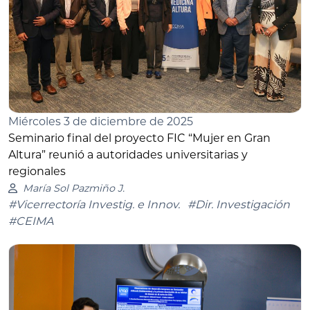
Miércoles 3 de diciembre de 2025
Seminario final del proyecto FIC “Mujer en Gran
Altura” reunió a autoridades universitarias y
regionales
María Sol Pazmiño J.
#Vicerrectoría Investig. e Innov.
#Dir. Investigación
#CEIMA