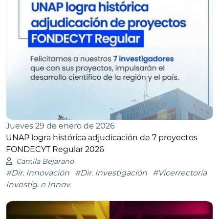
Jueves 29 de enero de 2026
UNAP logra histórica adjudicación de 7 proyectos
FONDECYT Regular 2026
Camila Bejarano
#Dir. Innovación
#Dir. Investigación
#Vicerrectoría
Investig. e Innov.