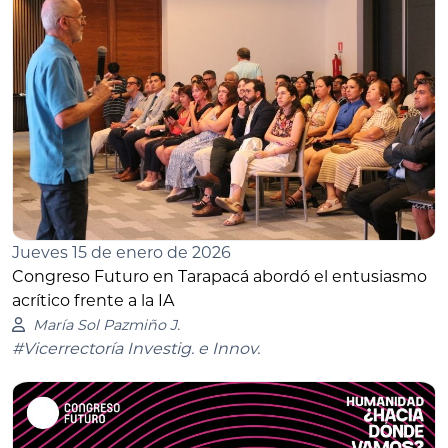
Jueves 15 de enero de 2026
Congreso Futuro en Tarapacá abordó el entusiasmo
acrítico frente a la IA
María Sol Pazmiño J.
#Vicerrectoría Investig. e Innov.