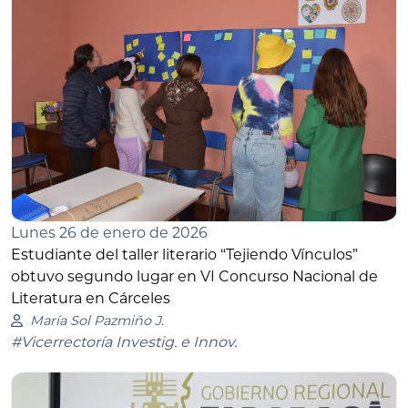
Lunes 26 de enero de 2026
Estudiante del taller literario “Tejiendo Vínculos”
obtuvo segundo lugar en VI Concurso Nacional de
Literatura en Cárceles
María Sol Pazmiño J.
#Vicerrectoría Investig. e Innov.