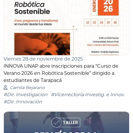
Viernes 28 de noviembre de 2025
INNOVA UNAP abre inscripciones para “Curso de
Verano 2026 en Robótica Sostenible” dirigido a
estudiantes de Tarapacá
Camila Bejarano
#Dir. Investigación
#Vicerrectoría Investig. e Innov.
#Dir. Innovación