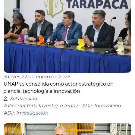
Jueves 22 de enero de 2026
UNAP se consolida como actor estratégico en
ciencia, tecnología e innovación
Sol Pazmiño
#Vicerrectoría Investig. e Innov.
#Dir. Innovación
#Dir. Investigación