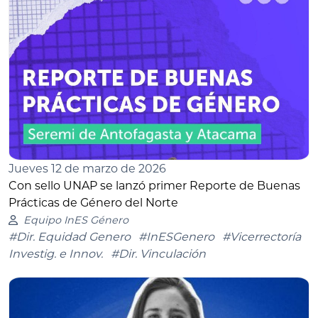
Jueves 12 de marzo de 2026
Con sello UNAP se lanzó primer Reporte de Buenas
Prácticas de Género del Norte
Equipo InES Género
#Dir. Equidad Genero
#InESGenero
#Vicerrectoría
Investig. e Innov.
#Dir. Vinculación