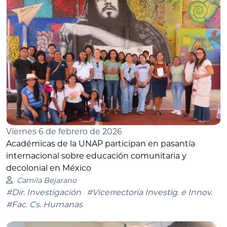
Viernes 6 de febrero de 2026
Académicas de la UNAP participan en pasantía
internacional sobre educación comunitaria y
decolonial en México
Camila Bejarano
#Dir. Investigación
#Vicerrectoría Investig. e Innov.
#Fac. Cs. Humanas