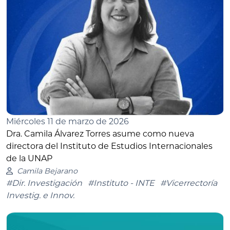
Miércoles 11 de marzo de 2026
Dra. Camila Álvarez Torres asume como nueva
directora del Instituto de Estudios Internacionales
de la UNAP
Camila Bejarano
#Dir. Investigación
#Instituto - INTE
#Vicerrectoría
Investig. e Innov.