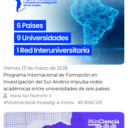
Viernes 13 de marzo de 2026
Programa Internacional de Formación en
Investigación del Sur Andino impulsa redes
académicas entre universidades de seis países
María Sol Pazmiño J.
#Vicerrectoría Investig. e Innov.
#CRISCOS