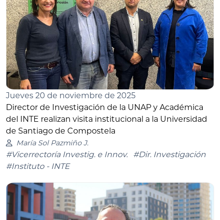
Jueves 20 de noviembre de 2025
Director de Investigación de la UNAP y Académica
del INTE realizan visita institucional a la Universidad
de Santiago de Compostela
María Sol Pazmiño J.
#Vicerrectoría Investig. e Innov.
#Dir. Investigación
#Instituto - INTE