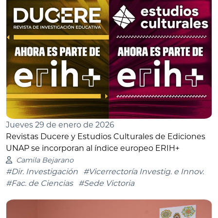
Jueves 29 de enero de 2026
Revistas Ducere y Estudios Culturales de Ediciones
UNAP se incorporan al índice europeo ERIH+
Camila Bejarano
#Dir. Investigación
#Vicerrectoría Investig. e Innov.
#Fac. de Ciencias
#Sede Victoria