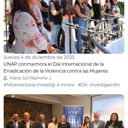
Jueves 4 de diciembre de 2025
UNAP conmemora el Día Internacional de la
Erradicación de la Violencia contra las Mujeres
María Sol Pazmiño J.
#Vicerrectoría Investig. e Innov.
#Dir. Investigación