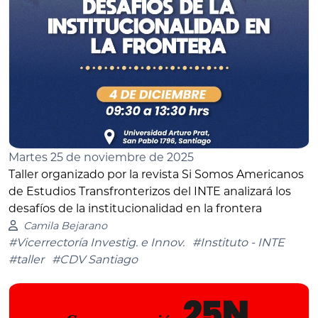
Martes 25 de noviembre de 2025
Taller organizado por la revista Si Somos Americanos
de Estudios Transfronterizos del INTE analizará los
desafíos de la institucionalidad en la frontera
Camila Bejarano
#Vicerrectoría Investig. e Innov.
#Instituto - INTE
#taller
#CDV Santiago