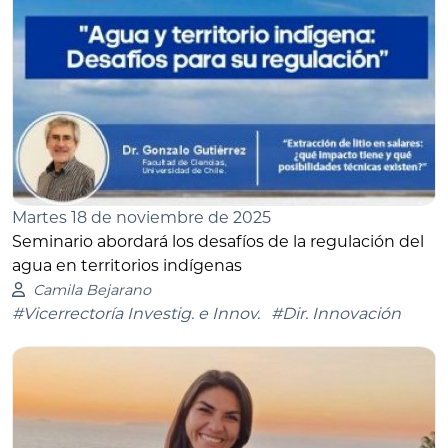
Martes 18 de noviembre de 2025
Seminario abordará los desafíos de la regulación del
agua en territorios indígenas
Camila Bejarano
#Vicerrectoría Investig. e Innov.
#Dir. Innovación