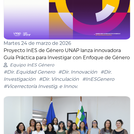
Martes 24 de marzo de 2026
Proyecto InES de Género UNAP lanza innovadora
Guía Práctica para Investigar con Enfoque de Género
Equipo InES Género
#Dir. Equidad Genero
#Dir. Innovación
#Dir.
Investigación
#Dir. Vinculación
#InESGenero
#Vicerrectoría Investig. e Innov.