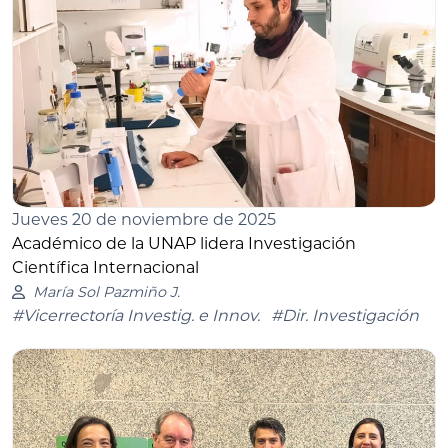
Jueves 20 de noviembre de 2025
Académico de la UNAP lidera Investigación
Científica Internacional
María Sol Pazmiño J.
#Vicerrectoría Investig. e Innov.
#Dir. Investigación