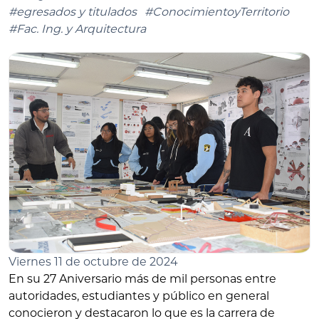
#egresados y titulados
#ConocimientoyTerritorio
#Fac. Ing. y Arquitectura
Viernes 11 de octubre de 2024
En su 27 Aniversario más de mil personas entre
autoridades, estudiantes y público en general
conocieron y destacaron lo que es la carrera de