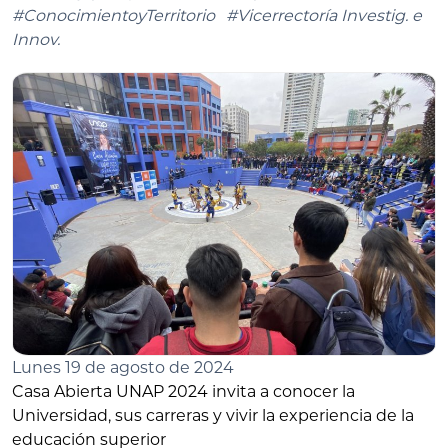
#ConocimientoyTerritorio
#Vicerrectoría Investig. e
Innov.
Lunes 19 de agosto de 2024
Casa Abierta UNAP 2024 invita a conocer la
Universidad, sus carreras y vivir la experiencia de la
educación superior