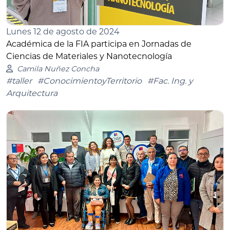
Lunes 12 de agosto de 2024
Académica de la FIA participa en Jornadas de
Ciencias de Materiales y Nanotecnología
Camila Nuñez Concha
#taller
#ConocimientoyTerritorio
#Fac. Ing. y
Arquitectura