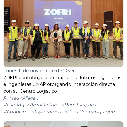
Lunes 11 de noviembre de 2024
ZOFRI contribuye a formación de futuros ingenieros
e ingenieras UNAP otorgando interacción directa
con su Centro Logístico
Fredy Aliaga V.
#Fac. Ing. y Arquitectura
#Reg. Tarapacá
#ConocimientoyTerritorio
#Casa Central Iquique