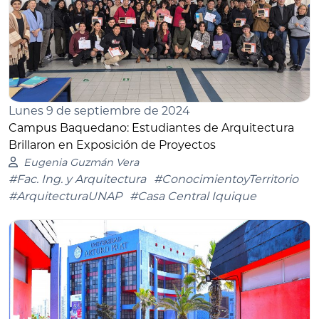
Lunes 9 de septiembre de 2024
Campus Baquedano: Estudiantes de Arquitectura
Brillaron en Exposición de Proyectos
Eugenia Guzmán Vera
#Fac. Ing. y Arquitectura
#ConocimientoyTerritorio
#ArquitecturaUNAP
#Casa Central Iquique