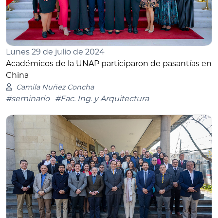
Lunes 29 de julio de 2024
Académicos de la UNAP participaron de pasantías en
China
Camila Nuñez Concha
#seminario
#Fac. Ing. y Arquitectura