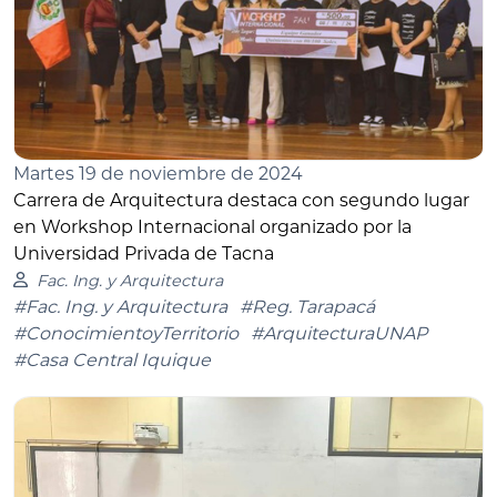
Martes 19 de noviembre de 2024
Carrera de Arquitectura destaca con segundo lugar
en Workshop Internacional organizado por la
Universidad Privada de Tacna
Fac. Ing. y Arquitectura
#Fac. Ing. y Arquitectura
#Reg. Tarapacá
#ConocimientoyTerritorio
#ArquitecturaUNAP
#Casa Central Iquique