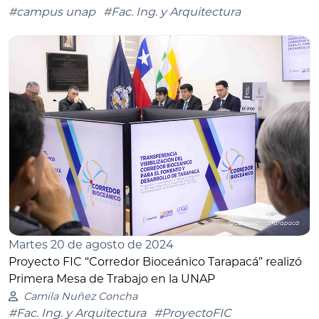
#campus unap
#Fac. Ing. y Arquitectura
Martes 20 de agosto de 2024
Proyecto FIC “Corredor Bioceánico Tarapacá” realizó
Primera Mesa de Trabajo en la UNAP
Camila Nuñez Concha
#Fac. Ing. y Arquitectura
#ProyectoFIC