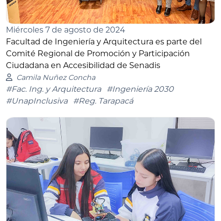
Miércoles 7 de agosto de 2024
Facultad de Ingeniería y Arquitectura es parte del
Comité Regional de Promoción y Participación
Ciudadana en Accesibilidad de Senadis
Camila Nuñez Concha
#Fac. Ing. y Arquitectura
#Ingeniería 2030
#UnapInclusiva
#Reg. Tarapacá