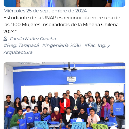
Miércoles 25 de septiembre de 2024
Estudiante de la UNAP es reconocida entre una de
las “100 Mujeres Inspiradoras de la Minería Chilena
2024”
Camila Nuñez Concha
#Reg. Tarapacá
#Ingeniería 2030
#Fac. Ing. y
Arquitectura