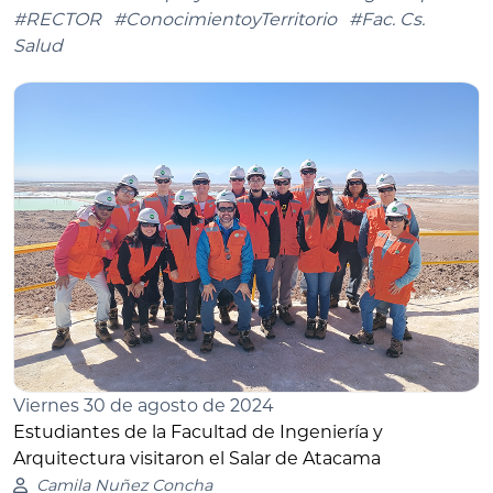
#RECTOR
#ConocimientoyTerritorio
#Fac. Cs.
Salud
Viernes 30 de agosto de 2024
Estudiantes de la Facultad de Ingeniería y
Arquitectura visitaron el Salar de Atacama
Camila Nuñez Concha