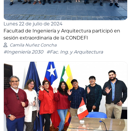
Lunes 22 de julio de 2024
Facultad de Ingeniería y Arquitectura participó en
sesión extraordinaria de la CONDEFI
Camila Nuñez Concha
#Ingeniería 2030
#Fac. Ing. y Arquitectura