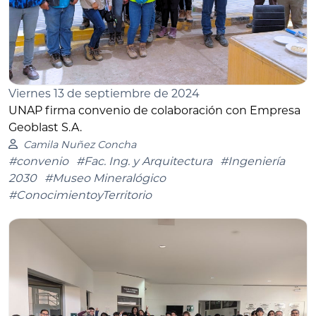
Viernes 13 de septiembre de 2024
UNAP firma convenio de colaboración con Empresa
Geoblast S.A.
Camila Nuñez Concha
#convenio
#Fac. Ing. y Arquitectura
#Ingeniería
2030
#Museo Mineralógico
#ConocimientoyTerritorio