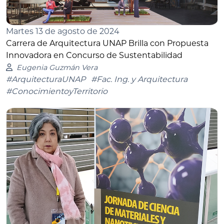
Martes 13 de agosto de 2024
Carrera de Arquitectura UNAP Brilla con Propuesta
Innovadora en Concurso de Sustentabilidad
Eugenia Guzmán Vera
#ArquitecturaUNAP
#Fac. Ing. y Arquitectura
#ConocimientoyTerritorio