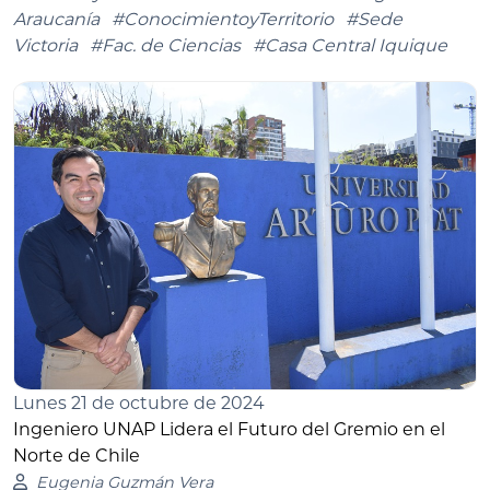
Araucanía
#ConocimientoyTerritorio
#Sede
Victoria
#Fac. de Ciencias
#Casa Central Iquique
Lunes 21 de octubre de 2024
Ingeniero UNAP Lidera el Futuro del Gremio en el
Norte de Chile
Eugenia Guzmán Vera