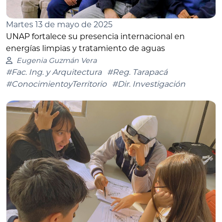
Martes 13 de mayo de 2025
UNAP fortalece su presencia internacional en
energías limpias y tratamiento de aguas
Eugenia Guzmán Vera
#Fac. Ing. y Arquitectura
#Reg. Tarapacá
#ConocimientoyTerritorio
#Dir. Investigación