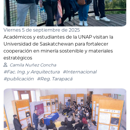
Viernes 5 de septiembre de 2025
Académicos y estudiantes de la UNAP visitan la
Universidad de Saskatchewan para fortalecer
cooperación en minería sostenible y materiales
estratégicos
Camila Nuñez Concha
#Fac. Ing. y Arquitectura
#Internacional
#publicación
#Reg. Tarapacá