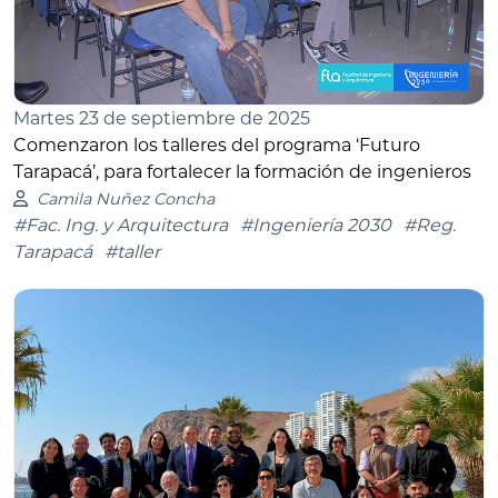
Martes 23 de septiembre de 2025
Comenzaron los talleres del programa ‘Futuro
Tarapacá’, para fortalecer la formación de ingenieros
Camila Nuñez Concha
#Fac. Ing. y Arquitectura
#Ingeniería 2030
#Reg.
Tarapacá
#taller