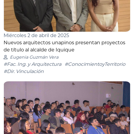
Miércoles 2 de abril de 2025
Nuevos arquitectos unapinos presentan proyectos
de título al alcalde de Iquique
Eugenia Guzmán Vera
#Fac. Ing. y Arquitectura
#ConocimientoyTerritorio
#Dir. Vinculación