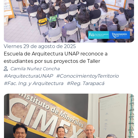
Viernes 29 de agosto de 2025
Escuela de Arquitectura UNAP reconoce a
estudiantes por sus proyectos de Taller
Camila Nuñez Concha
#ArquitecturaUNAP
#ConocimientoyTerritorio
#Fac. Ing. y Arquitectura
#Reg. Tarapacá