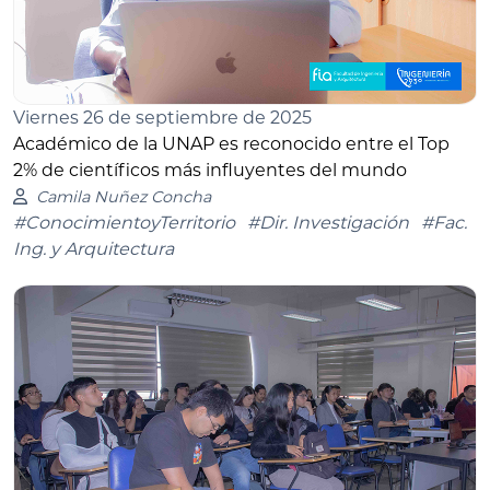
Viernes 26 de septiembre de 2025
Académico de la UNAP es reconocido entre el Top
2% de científicos más influyentes del mundo
Camila Nuñez Concha
#ConocimientoyTerritorio
#Dir. Investigación
#Fac.
Ing. y Arquitectura