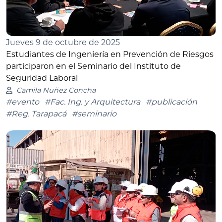
Jueves 9 de octubre de 2025
Estudiantes de Ingeniería en Prevención de Riesgos
participaron en el Seminario del Instituto de
Seguridad Laboral
Camila Nuñez Concha
#evento
#Fac. Ing. y Arquitectura
#publicación
#Reg. Tarapacá
#seminario