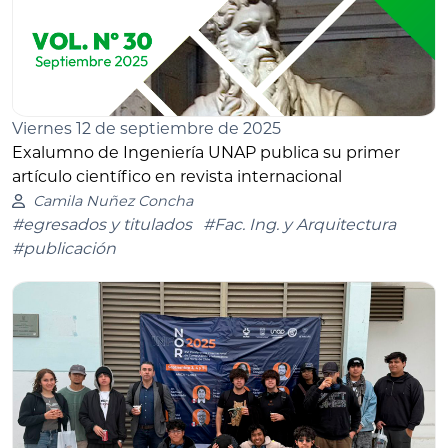
Viernes 12 de septiembre de 2025
Exalumno de Ingeniería UNAP publica su primer
artículo científico en revista internacional
Camila Nuñez Concha
#egresados y titulados
#Fac. Ing. y Arquitectura
#publicación