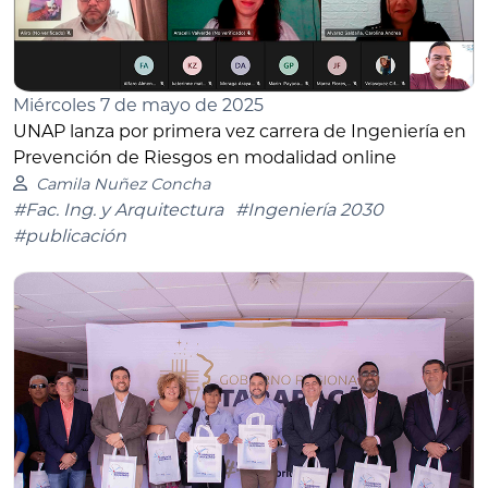
Miércoles 7 de mayo de 2025
UNAP lanza por primera vez carrera de Ingeniería en
Prevención de Riesgos en modalidad online
Camila Nuñez Concha
#Fac. Ing. y Arquitectura
#Ingeniería 2030
#publicación