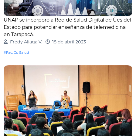
UNAP se incorporó a Red de Salud Digital de Úes del
Estado para potenciar enseñanza de telemedicina
en Tarapacá
.
Fredy Aliaga V.
18 de abril 2023
#Fac. Cs. Salud