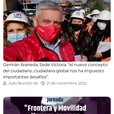
Germán Araneda, Sede Victoria: “el nuevo concepto
del ciudadano, ciudadana global nos ha impuesto
importantes desafíos”
.
Julio Burotto W.
21 de noviembre 2022