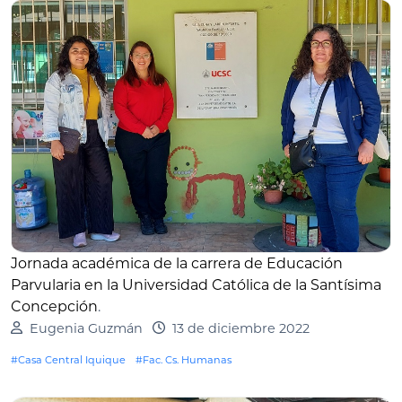
Jornada académica de la carrera de Educación
Parvularia en la Universidad Católica de la Santísima
Concepción
.
Eugenia Guzmán
13 de diciembre 2022
#Casa Central Iquique
#Fac. Cs. Humanas