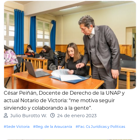
César Peiñán, Docente de Derecho de la UNAP y
actual Notario de Victoria: “me motiva seguir
sirviendo y colaborando a la gente”
.
Julio Burotto W.
24 de enero 2023
#Sede Victoria
#Reg. de la Araucanía
#Fac. Cs Jurídicas y Políticas