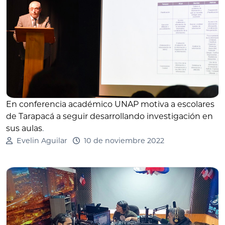
En conferencia académico UNAP motiva a escolares
de Tarapacá a seguir desarrollando investigación en
sus aulas
.
Evelin Aguilar
10 de noviembre 2022