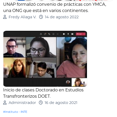
UNAP formalizó convenio de prácticas con YMCA,
una ONG que está en varios continentes
.
Fredy Aliaga V.
14 de agosto 2022
Inicio de clases Doctorado en Estudios
Transfronterizos DOET
.
Administrador
16 de agosto 2021
#Instituto - INTE