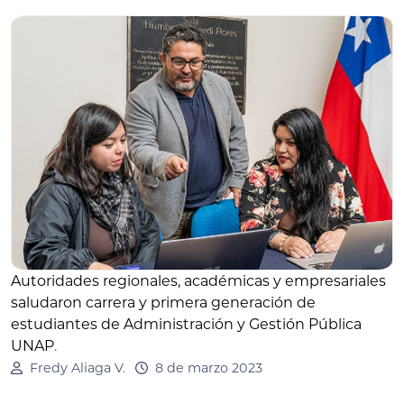
Autoridades regionales, académicas y empresariales
saludaron carrera y primera generación de
estudiantes de Administración y Gestión Pública
UNAP
.
Fredy Aliaga V.
8 de marzo 2023