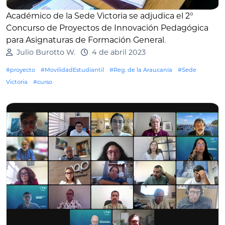
Académico de la Sede Victoria se adjudica el 2°
Concurso de Proyectos de Innovación Pedagógica
para Asignaturas de Formación General
.
Julio Burotto W.
4 de abril 2023
#proyecto
#MovilidadEstudiantil
#Reg. de la Araucanía
#Sede
Victoria
#curso