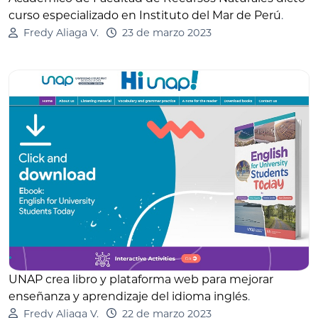
curso especializado en Instituto del Mar de Perú
.
Fredy Aliaga V.
23 de marzo 2023
UNAP crea libro y plataforma web para mejorar
enseñanza y aprendizaje del idioma inglés
.
Fredy Aliaga V.
22 de marzo 2023