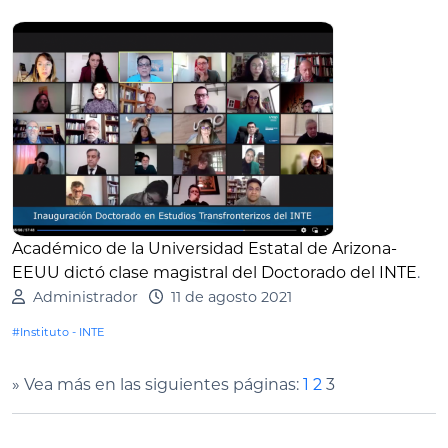
Académico de la Universidad Estatal de Arizona-
EEUU dictó clase magistral del Doctorado del INTE
.
Administrador
11 de agosto 2021
#Instituto - INTE
» Vea más en las siguientes páginas:
1
2
3