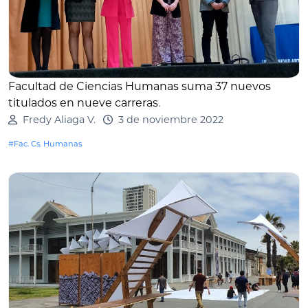
Facultad de Ciencias Humanas suma 37 nuevos
titulados en nueve carreras
.
Fredy Aliaga V.
3 de noviembre 2022
#Fac. Cs. Humanas