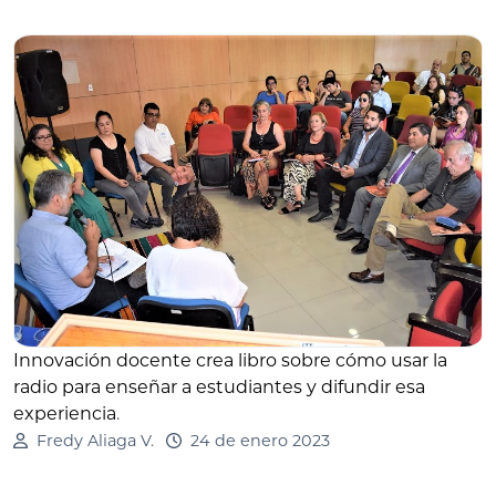
Innovación docente crea libro sobre cómo usar la
radio para enseñar a estudiantes y difundir esa
experiencia
.
Fredy Aliaga V.
24 de enero 2023