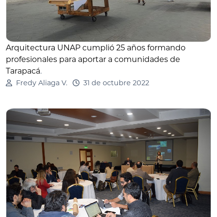
Arquitectura UNAP cumplió 25 años formando
profesionales para aportar a comunidades de
Tarapacá
.
Fredy Aliaga V.
31 de octubre 2022