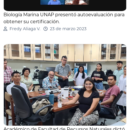
Biología Marina UNAP presentó autoevaluación para
obtener su certificación
.
Fredy Aliaga V.
23 de marzo 2023
Académico de Facultad de Recursos Naturales dictó