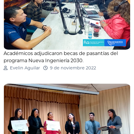
Académicos adjudicaron becas de pasantías del
programa Nueva Ingeniería 2030
.
Evelin Aguilar
9 de noviembre 2022