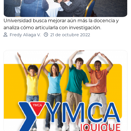
Universidad busca mejorar aún más la docencia y
analiza cómo articularla con investigación
.
Fredy Aliaga V.
21 de octubre 2022