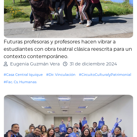
Futuras profesoras y profesores hacen vibrar a
estudiantes con obra teatral clásica reescrita para un
contexto contemporáneo
.
Eugenia Guzmán Vera
31 de diciembre 2024
#Casa Central Iquique
#Dir. Vinculación
#CircuitoCulturalyPatrimonial
#Fac. Cs. Humanas