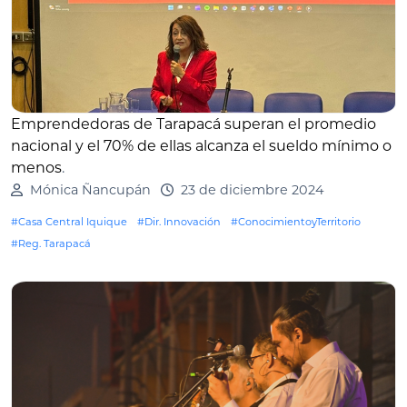
Emprendedoras de Tarapacá superan el promedio
nacional y el 70% de ellas alcanza el sueldo mínimo o
menos
.
Mónica Ñancupán
23 de diciembre 2024
#Casa Central Iquique
#Dir. Innovación
#ConocimientoyTerritorio
#Reg. Tarapacá