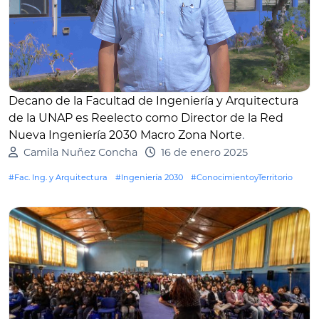
Decano de la Facultad de Ingeniería y Arquitectura
de la UNAP es Reelecto como Director de la Red
Nueva Ingeniería 2030 Macro Zona Norte
.
Camila Nuñez Concha
16 de enero 2025
#Fac. Ing. y Arquitectura
#Ingeniería 2030
#ConocimientoyTerritorio