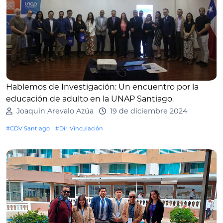
Hablemos de Investigación: Un encuentro por la
educación de adulto en la UNAP Santiago
.
Joaquin Arevalo Azúa
19 de diciembre 2024
#CDV Santiago
#Dir. Vinculación