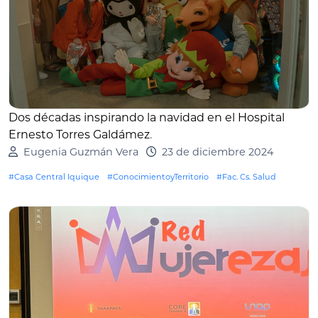
Dos décadas inspirando la navidad en el Hospital
Ernesto Torres Galdámez
.
Eugenia Guzmán Vera
23 de diciembre 2024
#Casa Central Iquique
#ConocimientoyTerritorio
#Fac. Cs. Salud