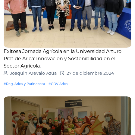
Exitosa Jornada Agrícola en la Universidad Arturo
Prat de Arica: Innovación y Sostenibilidad en el
Sector Agrícola
.
Joaquin Arevalo Azúa
27 de diciembre 2024
#Reg. Arica y Parinacota
#CDV Arica