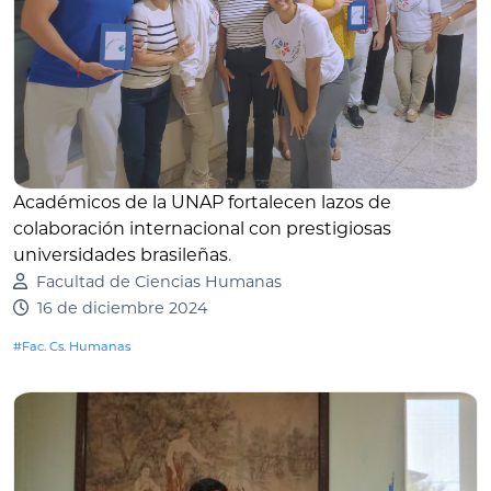
Académicos de la UNAP fortalecen lazos de
colaboración internacional con prestigiosas
universidades brasileñas
.
Facultad de Ciencias Humanas
16 de diciembre 2024
#Fac. Cs. Humanas