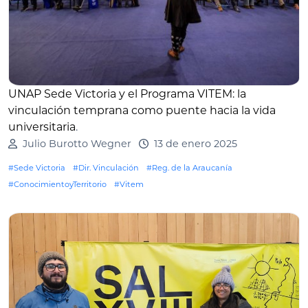
UNAP Sede Victoria y el Programa VITEM: la
vinculación temprana como puente hacia la vida
universitaria
.
Julio Burotto Wegner
13 de enero 2025
#Sede Victoria
#Dir. Vinculación
#Reg. de la Araucanía
#ConocimientoyTerritorio
#Vitem