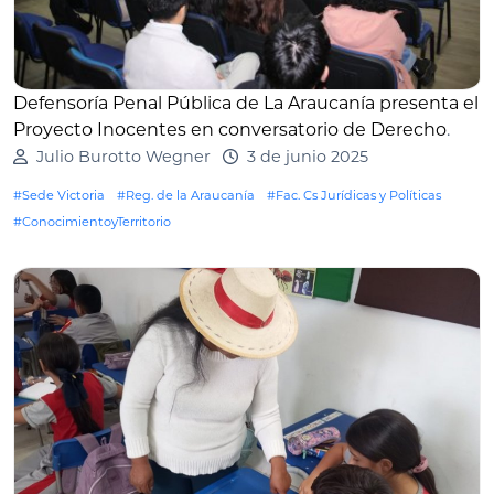
Defensoría Penal Pública de La Araucanía presenta el
Proyecto Inocentes en conversatorio de Derecho
.
Julio Burotto Wegner
3 de junio 2025
#Sede Victoria
#Reg. de la Araucanía
#Fac. Cs Jurídicas y Políticas
#ConocimientoyTerritorio