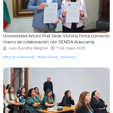
Universidad Arturo Prat Sede Victoria firma convenio
marco de colaboración con SENDA Araucanía
.
Julio Burotto Wegner
7 de mayo 2025
#Reg. de la Araucanía
#Sede Victoria
#convenio