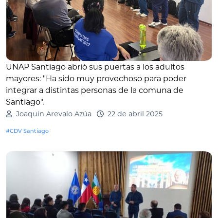
UNAP Santiago abrió sus puertas a los adultos
mayores: "Ha sido muy provechoso para poder
integrar a distintas personas de la comuna de
Santiago"
.
Joaquin Arevalo Azúa
22 de abril 2025
#CDV Santiago