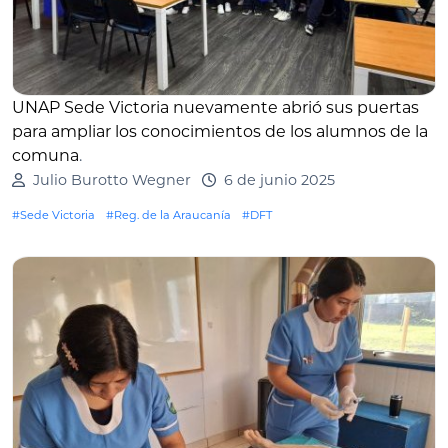
UNAP Sede Victoria nuevamente abrió sus puertas
para ampliar los conocimientos de los alumnos de la
comuna
.
Julio Burotto Wegner
6 de junio 2025
#Sede Victoria
#Reg. de la Araucanía
#DFT