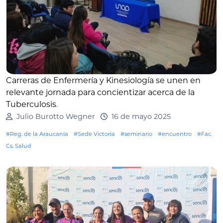
Carreras de Enfermería y Kinesiología se unen en
relevante jornada para concientizar acerca de la
Tuberculosis
.
Julio Burotto Wegner
16 de mayo 2025
#Reg. de la Araucanía
#Sede Victoria
#seminario
#encuentro
#Fac.
Cs. Salud