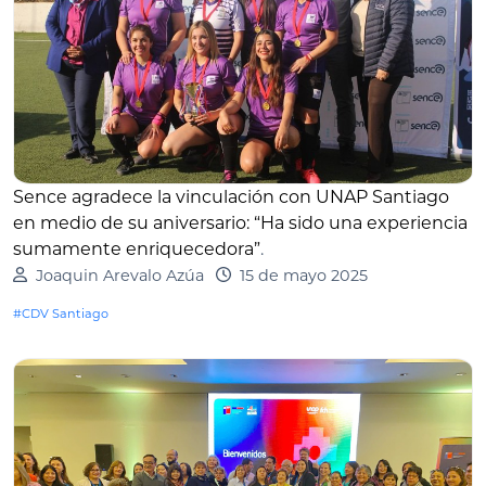
Sence agradece la vinculación con UNAP Santiago
en medio de su aniversario: “Ha sido una experiencia
sumamente enriquecedora”
.
Joaquin Arevalo Azúa
15 de mayo 2025
#CDV Santiago