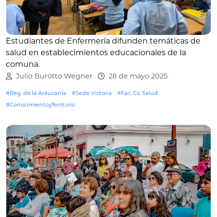
Estudiantes de Enfermería difunden temáticas de
salud en establecimientos educacionales de la
comuna
.
Julio Burotto Wegner
28 de mayo 2025
#Reg. de la Araucanía
#Sede Victoria
#Fac. Cs. Salud
#ConocimientoyTerritorio