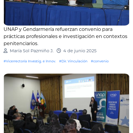
UNAP y Gendarmería refuerzan convenio para
prácticas profesionales e investigación en contextos
penitenciarios
.
María Sol Pazmiño J.
4 de junio 2025
#Vicerrectoría Investig. e Innov.
#Dir. Vinculación
#convenio