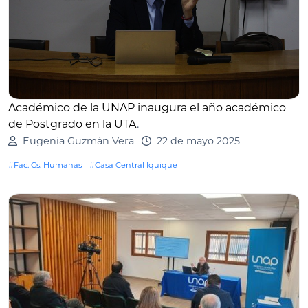
Académico de la UNAP inaugura el año académico
de Postgrado en la UTA
.
Eugenia Guzmán Vera
22 de mayo 2025
#Fac. Cs. Humanas
#Casa Central Iquique