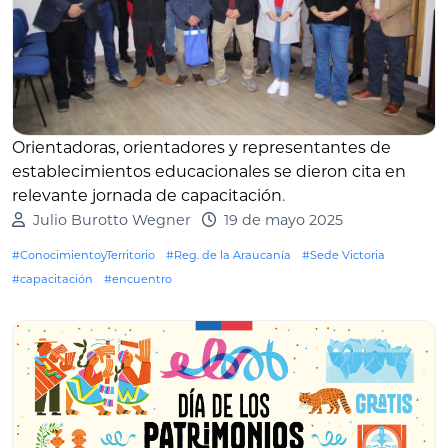
Orientadoras, orientadores y representantes de
establecimientos educacionales se dieron cita en
relevante jornada de capacitación
.
Julio Burotto Wegner
19 de mayo 2025
#ConocimientoyTerritorio
#Reg. de la Araucanía
#Sede Victoria
#capacitación
#encuentro