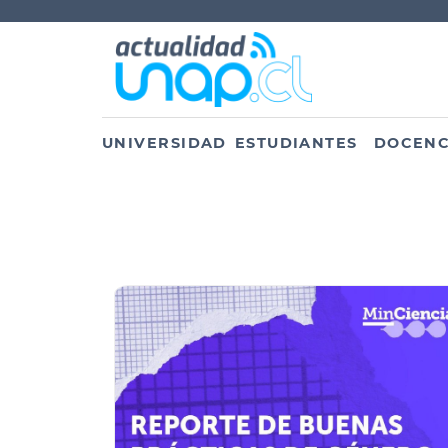
UNIVERSIDAD
ESTUDIANTES
DOCENC