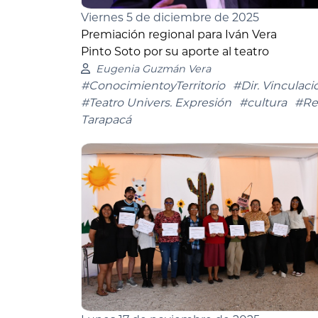
Viernes 5 de diciembre de 2025
Premiación regional para Iván Vera
Pinto Soto por su aporte al teatro
Eugenia Guzmán Vera
#ConocimientoyTerritorio
#Dir. Vinculaci
#Teatro Univers. Expresión
#cultura
#Re
Tarapacá