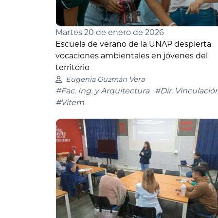
Martes 20 de enero de 2026
Escuela de verano de la UNAP despierta
vocaciones ambientales en jóvenes del
territorio
Eugenia Guzmán Vera
#Fac. Ing. y Arquitectura
#Dir. Vinculació
#Vitem