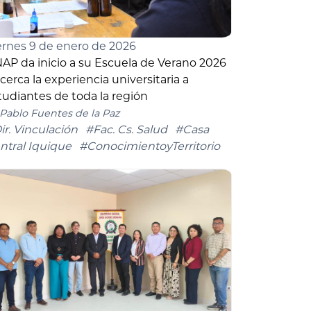
ernes 9 de enero de 2026
AP da inicio a su Escuela de Verano 2026
acerca la experiencia universitaria a
tudiantes de toda la región
Pablo Fuentes de la Paz
ir. Vinculación
#Fac. Cs. Salud
#Casa
ntral Iquique
#ConocimientoyTerritorio