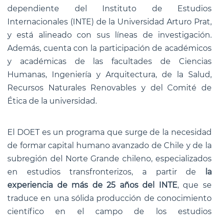
dependiente del Instituto de Estudios
Internacionales (INTE) de la Universidad Arturo Prat,
y está alineado con sus líneas de investigación.
Además, cuenta con la participación de académicos
y académicas de las facultades de Ciencias
Humanas, Ingeniería y Arquitectura, de la Salud,
Recursos Naturales Renovables y del Comité de
Ética de la universidad.
El DOET es un programa que surge de la necesidad
de formar capital humano avanzado de Chile y de la
subregión del Norte Grande chileno, especializados
en estudios transfronterizos, a partir de
la
experiencia de más de 25 años del INTE
, que se
traduce en una sólida producción de conocimiento
científico en el campo de los estudios