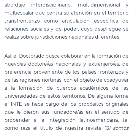
abordaje interdisciplinario, multidimensional y
multiescalar que centra su atención en el territorio
transfronterizo como articulación específica de
relaciones sociales y de poder, cuyo despliegue se
realiza sobre jurisdicciones nacionales diferentes.
Así, el Doctorado busca colaborar en la formación de
nuevo/as doctore/as nacionales y extranjero/as, de
preferencia proveniente de los países fronterizos y
de las regiones nortinas, con el objeto de coadyuvar
a la formación de cuerpos académicos de las
universidades de estos territorios. De alguna forma
el INTE se hace cargo de los propósitos originales
que le dieron sus fundadore/as en el sentido de
propender a la integración latinoamericana, tal
como reza el título de nuestra revista
“Si somos