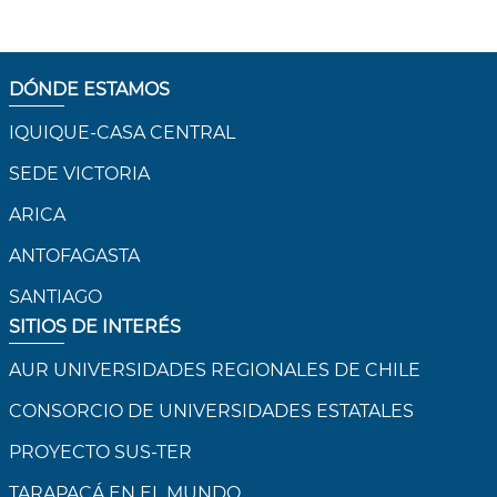
DÓNDE ESTAMOS
IQUIQUE-CASA CENTRAL
SEDE VICTORIA
ARICA
ANTOFAGASTA
SANTIAGO
SITIOS DE INTERÉS
AUR UNIVERSIDADES REGIONALES DE CHILE
CONSORCIO DE UNIVERSIDADES ESTATALES
PROYECTO SUS-TER
TARAPACÁ EN EL MUNDO