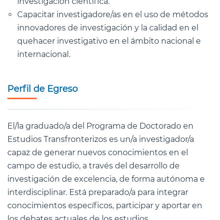
investigación científica.
Capacitar investigadore/as en el uso de métodos
innovadores de investigación y la calidad en el
quehacer investigativo en el ámbito nacional e
internacional.
Perfil de Egreso
El/la graduado/a del Programa de Doctorado en
Estudios Transfronterizos es un/a investigador/a
capaz de generar nuevos conocimientos en el
campo de estudio, a través del desarrollo de
investigación de excelencia, de forma autónoma e
interdisciplinar. Está preparado/a para integrar
conocimientos específicos, participar y aportar en
los debates actuales de los estudios