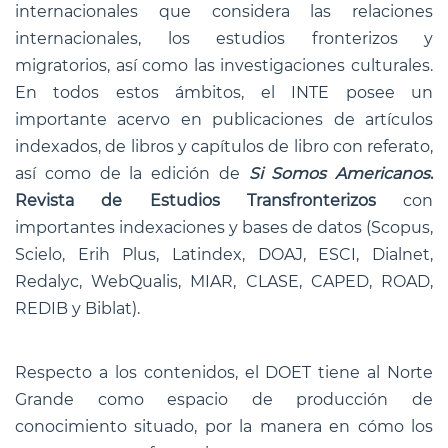
internacionales que considera las relaciones
internacionales, los estudios fronterizos y
migratorios, así como las investigaciones culturales.
En todos estos ámbitos, el INTE posee un
importante acervo en publicaciones de artículos
indexados, de libros y capítulos de libro con referato,
así como de la edición de
Si Somos Americanos
.
Revista de Estudios Transfronterizos
con
importantes indexaciones y bases de datos (Scopus,
Scielo, Erih Plus, Latindex, DOAJ, ESCI, Dialnet,
Redalyc, WebQualis, MIAR, CLASE, CAPED, ROAD,
REDIB y Biblat).
Respecto a los contenidos, el DOET tiene al Norte
Grande como espacio de producción de
conocimiento situado, por la manera en cómo los