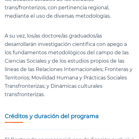
trans/fronterizos, con pertinencia regional,
mediante el uso de diversas metodologías.
A su vez, los/as doctore/as graduados/as
desarrollarán investigación científica con apego a
los fundamentos metodológicos del campo de las
Ciencias Sociales y de los estudios propios de las
líneas de las Relaciones Internacionales; Fronteras y
Territorios; Movilidad Humana y Prácticas Sociales
Transfronterizas; y Dinámicas culturales
transfronterizas.
Créditos y duración del programa