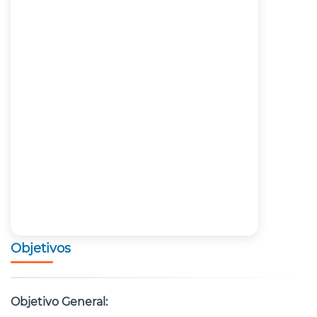
Objetivos
Objetivo General: