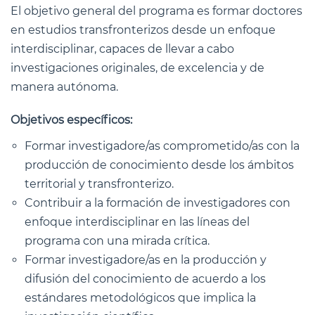
El objetivo general del programa es formar doctores
en estudios transfronterizos desde un enfoque
interdisciplinar, capaces de llevar a cabo
investigaciones originales, de excelencia y de
manera autónoma.
Objetivos específicos:
Formar investigadore/as comprometido/as con la
producción de conocimiento desde los ámbitos
territorial y transfronterizo.
Contribuir a la formación de investigadores con
enfoque interdisciplinar en las líneas del
programa con una mirada crítica.
Formar investigadore/as en la producción y
difusión del conocimiento de acuerdo a los
estándares metodológicos que implica la