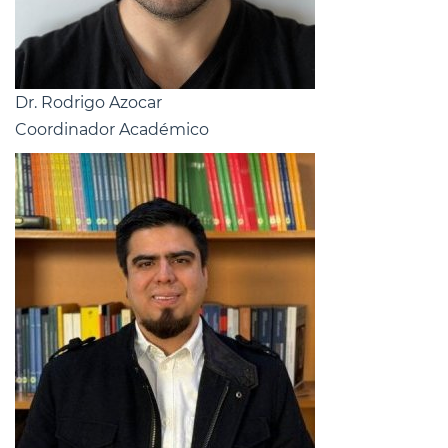
Dr. Rodrigo Azocar
Coordinador Académico