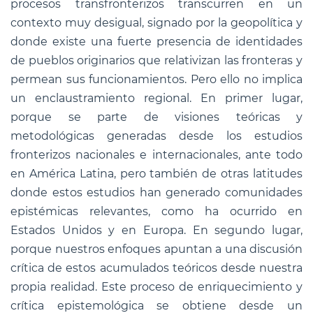
procesos transfronterizos transcurren en un
contexto muy desigual, signado por la geopolítica y
donde existe una fuerte presencia de identidades
de pueblos originarios que relativizan las fronteras y
permean sus funcionamientos. Pero ello no implica
un enclaustramiento regional. En primer lugar,
porque se parte de visiones teóricas y
metodológicas generadas desde los estudios
fronterizos nacionales e internacionales, ante todo
en América Latina, pero también de otras latitudes
donde estos estudios han generado comunidades
epistémicas relevantes, como ha ocurrido en
Estados Unidos y en Europa. En segundo lugar,
porque nuestros enfoques apuntan a una discusión
crítica de estos acumulados teóricos desde nuestra
propia realidad. Este proceso de enriquecimiento y
crítica epistemológica se obtiene desde un