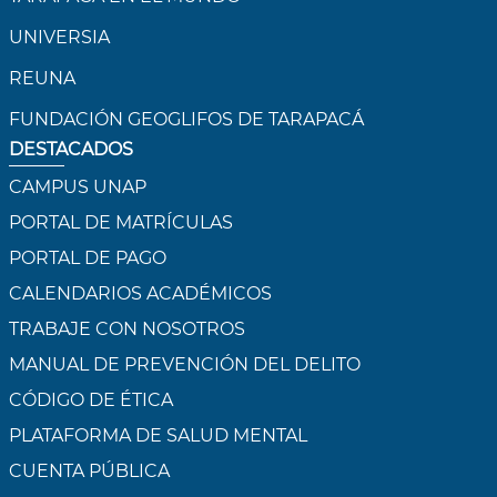
UNIVERSIA
REUNA
FUNDACIÓN GEOGLIFOS DE TARAPACÁ
DESTACADOS
CAMPUS UNAP
PORTAL DE MATRÍCULAS
PORTAL DE PAGO
CALENDARIOS ACADÉMICOS
TRABAJE CON NOSOTROS
MANUAL DE PREVENCIÓN DEL DELITO
CÓDIGO DE ÉTICA
PLATAFORMA DE SALUD MENTAL
CUENTA PÚBLICA