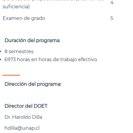
4
suficiencia)
Examen de grado
5
Duración del programa
:
8 semestres
6973 horas en horas de trabajo efectivo
Dirección del programa:
Director del DOET
Dr. Haroldo Dilla
hdilla@unap.cl