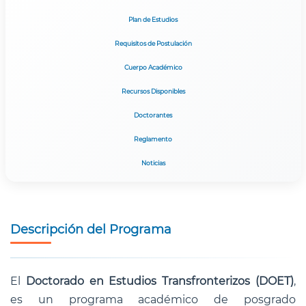
Plan de Estudios
Requisitos de Postulación
Cuerpo Académico
Recursos Disponibles
Doctorantes
Reglamento
Noticias
Descripción del Programa
El
Doctorado en Estudios Transfronterizos (DOET)
,
es un programa académico de posgrado