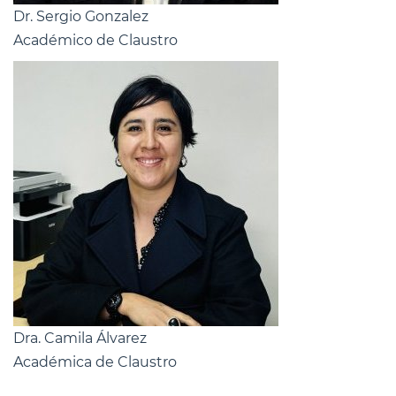
Dr. Sergio Gonzalez
Académico de Claustro
Dra. Camila Álvarez
Académica de Claustro