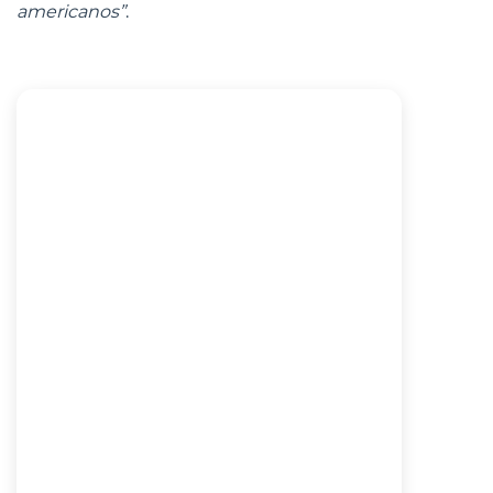
americanos”
.