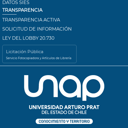
DATOS SIES
TRANSPARENCIA
TRANSPARENCIA ACTIVA
SOLICITUD DE INFORMACIÓN
LEY DEL LOBBY 20.730
Licitación Pública
Servicio Fotocopiadora y Artículos de Librería