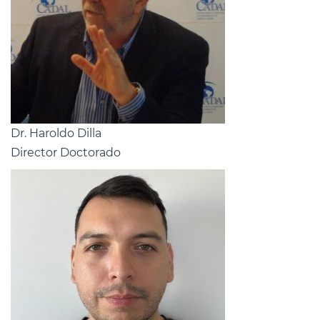
Dr. Haroldo Dilla
Director Doctorado