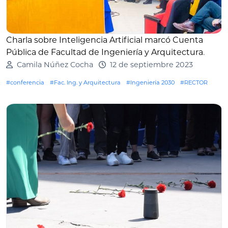
Charla sobre Inteligencia Artificial marcó Cuenta
Pública de Facultad de Ingeniería y Arquitectura
.
Camila Núñez Cocha
12 de septiembre 2023
#conferencia
#Fac. Ing. y Arquitectura
#Ingeniería 2030
#RECTOR