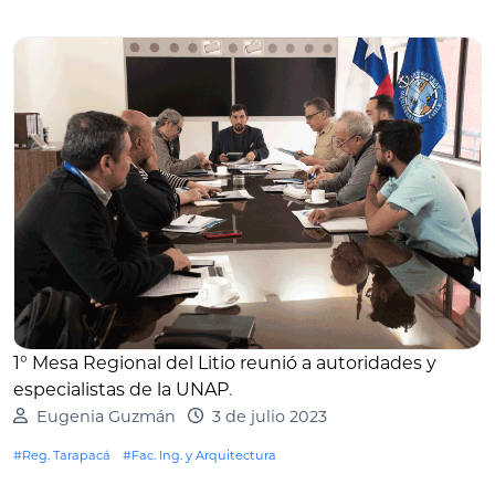
1° Mesa Regional del Litio reunió a autoridades y
especialistas de la UNAP
.
Eugenia Guzmán
3 de julio 2023
#Reg. Tarapacá
#Fac. Ing. y Arquitectura