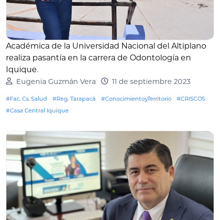
Académica de la Universidad Nacional del Altiplano
realiza pasantía en la carrera de Odontología en
Iquique
.
Eugenia Guzmán Vera
11 de septiembre 2023
#Fac. Cs. Salud
#Reg. Tarapacá
#ConocimientoyTerritorio
#CRISCOS
#Casa Central Iquique