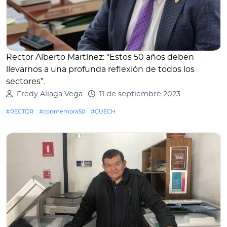
Rector Alberto Martínez: “Estos 50 años deben
llevarnos a una profunda reflexión de todos los
sectores”
.
Fredy Aliaga Vega
11 de septiembre 2023
#RECTOR
#conmemora50
#CUECH