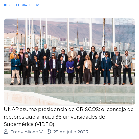
#CUECH
#RECTOR
UNAP asume presidencia de CRISCOS: el consejo de
rectores que agrupa 36 universidades de
Sudamérica (VIDEO)
.
Fredy Aliaga V.
25 de julio 2023