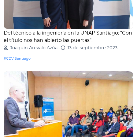
Del técnico a la ingeniería en la UNAP Santiago: “Con
el título nos han abierto las puertas”
.
Joaquin Arevalo Azúa
13 de septiembre 2023
#CDV Santiago